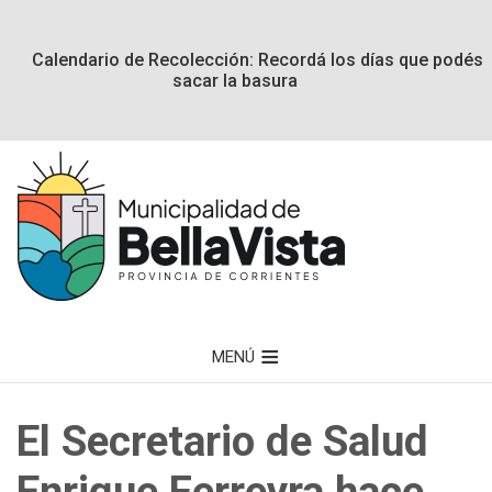
Calendario de Recolección: Recordá los días que podés
sacar la basura
MENÚ
El Secretario de Salud
Enrique Ferreyra hace