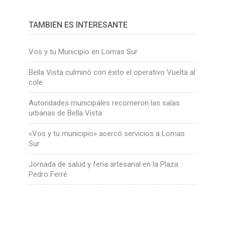
TAMBIÉN ES INTERESANTE
Vos y tu Municipio en Lomas Sur
Bella Vista culminó con éxito el operativo Vuelta al
cole
Autoridades municipales recorrieron las salas
urbanas de Bella Vista
«Vos y tu municipio» acercó servicios a Lomas
Sur
Jornada de salud y feria artesanal en la Plaza
Pedro Ferré