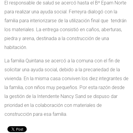
El responsable de salud se acercó hasta el Bº Epam Norte
para realizar una ayuda social. Ferreyra dialogó con la
familia para interiorizarse de la utilización final que tendrán
los materiales. La entrega consistió en caños, aberturas,
piedra y arena, destinada a la construcción de una
habitación.
La familia Quintana se acercó a la comuna con el fin de
solicitar una ayuda social, debido a la precariedad de la
vivienda. En la misma casa conviven los diez integrantes de
la familia, con niños muy pequeños. Por esta razón desde
la gestión de la Intendente Nancy Sand se dispuso dar
prioridad en la colaboración con materiales de
construcción para esa familia.