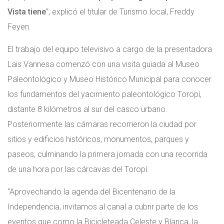
Vista tiene
”, explicó el titular de Turismo local, Freddy
Feyen.
El trabajo del equipo televisivo a cargo de la presentadora
Lais Vannesa comenzó con una visita guiada al Museo
Paleontológico y Museo Histórico Municipal para conocer
los fundamentos del yacimiento paleontológico Toropí,
distante 8 kilómetros al sur del casco urbano.
Posteriormente las cámaras recorrieron la ciudad por
sitios y edificios históricos, monumentos, parques y
paseos; culminando la primera jornada con una recorrida
de una hora por las cárcavas del Toropí.
“Aprovechando la agenda del Bicentenario de la
Independencia, invitamos al canal a cubrir parte de los
eventos que como la Bicicleteada Celeste y Blanca, la