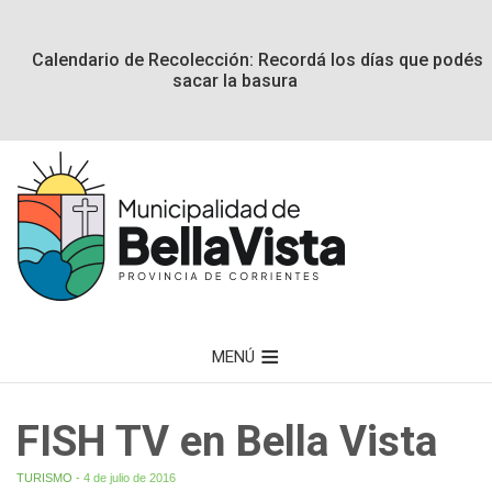
Calendario de Recolección: Recordá los días que podés
sacar la basura
MENÚ
FISH TV en Bella Vista
TURISMO
- 4 de julio de 2016