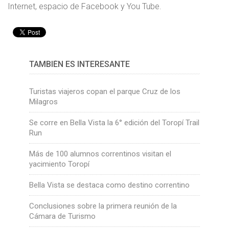
Internet, espacio de Facebook y You Tube.
TAMBIÉN ES INTERESANTE
Turistas viajeros copan el parque Cruz de los
Milagros
Se corre en Bella Vista la 6° edición del Toropí Trail
Run
Más de 100 alumnos correntinos visitan el
yacimiento Toropí
Bella Vista se destaca como destino correntino
Conclusiones sobre la primera reunión de la
Cámara de Turismo