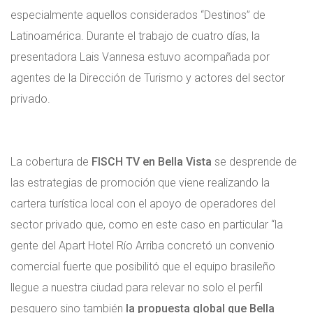
especialmente aquellos considerados “Destinos” de
Latinoamérica. Durante el trabajo de cuatro días, la
presentadora Lais Vannesa estuvo acompañada por
agentes de la Dirección de Turismo y actores del sector
privado.
La cobertura de
FISCH TV en Bella Vista
se desprende de
las estrategias de promoción que viene realizando la
cartera turística local con el apoyo de operadores del
sector privado que, como en este caso en particular “la
gente del Apart Hotel Río Arriba concretó un convenio
comercial fuerte que posibilitó que el equipo brasileño
llegue a nuestra ciudad para relevar no solo el perfil
pesquero sino también
la propuesta global que Bella