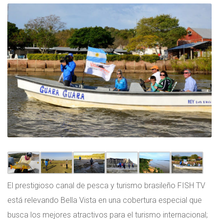
El prestigioso canal de pesca y turismo brasileño FISH TV
está relevando Bella Vista en una cobertura especial que
busca los mejores atractivos para el turismo internacional;