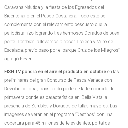
Caravana Náutica y la fiesta de los Egresados del
Bicentenario en el Paseo Costanera. Todo esto se
complementa con el relevamiento pesquero que la
periodista hizo logrando tres hermosos Dorados de buen
porte. También la llevamos a hacer Tirolesa y Muro de
Escalada, previo paso por el parque Cruz de los Milagros”,
agregó Feyen.
FISH TV pondrá en el aire el producto en octubre
en las
preliminares del gran Concurso de Pesca Variada con
Devolución local, transitando parte de la temporada de
primavera donde es característica en Bella Vista la
presencia de Surubíes y Dorados de tallas mayores. Las
imágenes se verán en el programa “Destinos” con una
cobertura para 45 millones de televidentes, portal de