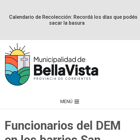
Calendario de Recolección: Recordá los días que podés
sacar la basura
MENÚ
Funcionarios del DEM
en los barrios San