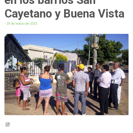
Cayetano y Buena Vista
- 18 de marzo de 2015