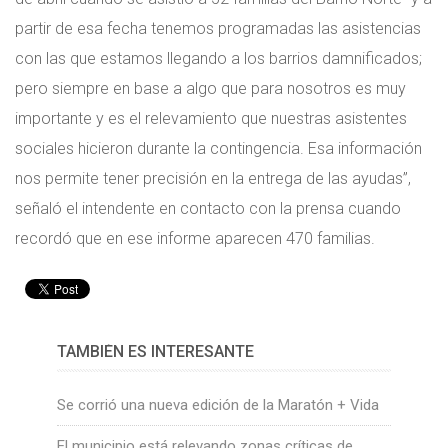
partir de esa fecha tenemos programadas las asistencias
con las que estamos llegando a los barrios damnificados;
pero siempre en base a algo que para nosotros es muy
importante y es el relevamiento que nuestras asistentes
sociales hicieron durante la contingencia. Esa información
nos permite tener precisión en la entrega de las ayudas”,
señaló el intendente en contacto con la prensa cuando
recordó que en ese informe aparecen 470 familias.
TAMBIÉN ES INTERESANTE
Se corrió una nueva edición de la Maratón + Vida
El municipio está relevando zonas críticas de