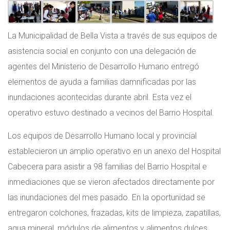
La Municipalidad de Bella Vista a través de sus equipos de
asistencia social en conjunto con una delegación de
agentes del Ministerio de Desarrollo Humano entregó
elementos de ayuda a familias damnificadas por las
inundaciones acontecidas durante abril. Esta vez el
operativo estuvo destinado a vecinos del Barrio Hospital.
Los equipos de Desarrollo Humano local y provincial
establecieron un amplio operativo en un anexo del Hospital
Cabecera para asistir a 98 familias del Barrio Hospital e
inmediaciones que se vieron afectados directamente por
las inundaciones del mes pasado. En la oportunidad se
entregaron colchones, frazadas, kits de limpieza, zapatillas,
agua mineral, módulos de alimentos y alimentos dulces.