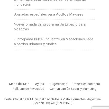
inundación
Jornadas especiales para Adultos Mayores
Nueva jornada del programa Un Espacio para
Nosotras
El programa Dulce Encuentro en Vacaciones llega
a barrios urbanos y rurales
Mapa del Sitio
Ayuda
Sugerencias
Ponete en contacto
Políticas de Privacidad
Comunicación Social y Marketing
Portal Oficial de la Municipalidad de Bella Vista, Corrientes, Argentina.
Licencia: CC-4.0 (1999-2025)
.