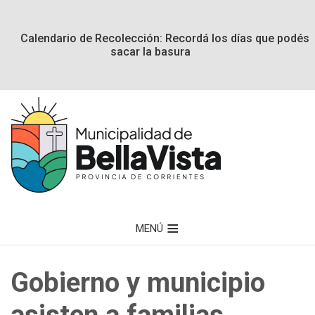
Calendario de Recolección: Recordá los días que podés
sacar la basura
MENÚ
Gobierno y municipio
asisten a familias