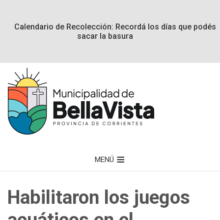
Calendario de Recolección: Recordá los días que podés
sacar la basura
MENÚ
Habilitaron los juegos
acuáticos en el