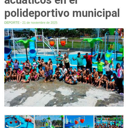
polideportivo municipal
DEPORTE
- 21 de noviembre de 2025