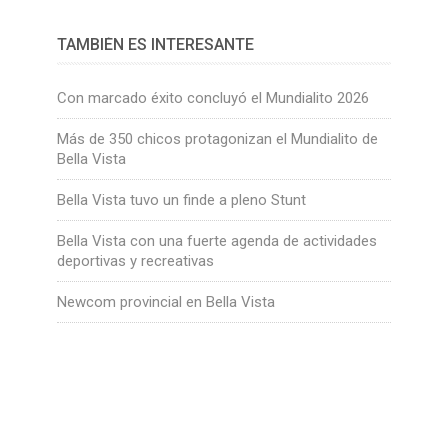
TAMBIÉN ES INTERESANTE
Con marcado éxito concluyó el Mundialito 2026
Más de 350 chicos protagonizan el Mundialito de
Bella Vista
Bella Vista tuvo un finde a pleno Stunt
Bella Vista con una fuerte agenda de actividades
deportivas y recreativas
Newcom provincial en Bella Vista