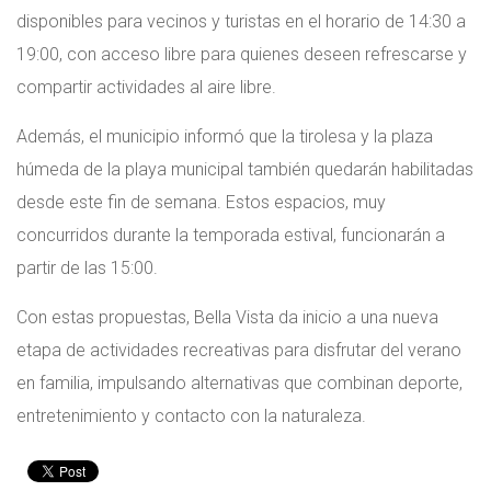
disponibles para vecinos y turistas en el horario de 14:30 a
19:00, con acceso libre para quienes deseen refrescarse y
compartir actividades al aire libre.
Además, el municipio informó que la tirolesa y la plaza
húmeda de la playa municipal también quedarán habilitadas
desde este fin de semana. Estos espacios, muy
concurridos durante la temporada estival, funcionarán a
partir de las 15:00.
Con estas propuestas, Bella Vista da inicio a una nueva
etapa de actividades recreativas para disfrutar del verano
en familia, impulsando alternativas que combinan deporte,
entretenimiento y contacto con la naturaleza.