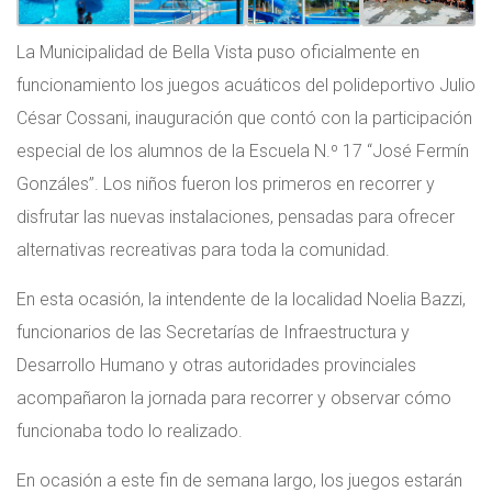
La Municipalidad de Bella Vista puso oficialmente en
funcionamiento los juegos acuáticos del polideportivo Julio
César Cossani, inauguración que contó con la participación
especial de los alumnos de la Escuela N.º 17 “José Fermín
Gonzáles”. Los niños fueron los primeros en recorrer y
disfrutar las nuevas instalaciones, pensadas para ofrecer
alternativas recreativas para toda la comunidad.
En esta ocasión, la intendente de la localidad Noelia Bazzi,
funcionarios de las Secretarías de Infraestructura y
Desarrollo Humano y otras autoridades provinciales
acompañaron la jornada para recorrer y observar cómo
funcionaba todo lo realizado.
En ocasión a este fin de semana largo, los juegos estarán