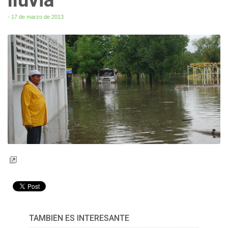
- 17 de marzo de 2013
TAMBIÉN ES INTERESANTE