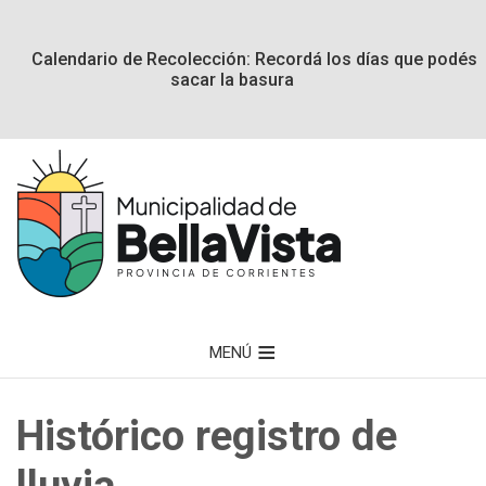
Calendario de Recolección: Recordá los días que podés
sacar la basura
MENÚ
Histórico registro de
lluvia