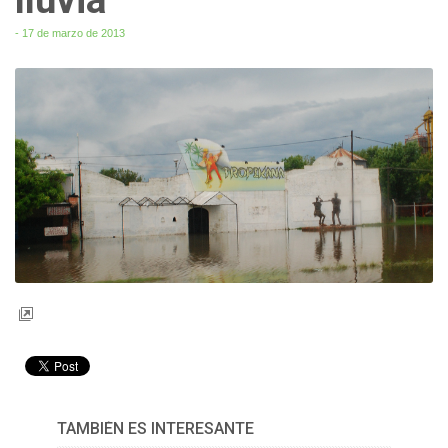
- 17 de marzo de 2013
TAMBIÉN ES INTERESANTE