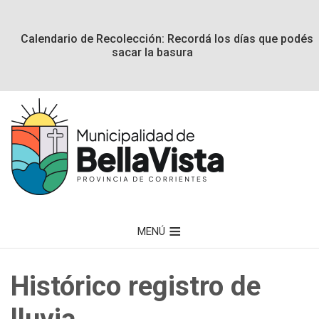
Calendario de Recolección: Recordá los días que podés
sacar la basura
MENÚ
Histórico registro de
lluvia