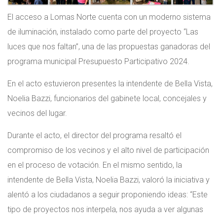
El acceso a Lomas Norte cuenta con un moderno sistema
de iluminación, instalado como parte del proyecto “Las
luces que nos faltan”, una de las propuestas ganadoras del
programa municipal Presupuesto Participativo 2024.
En el acto estuvieron presentes la intendente de Bella Vista,
Noelia Bazzi, funcionarios del gabinete local, concejales y
vecinos del lugar.
Durante el acto, el director del programa resaltó el
compromiso de los vecinos y el alto nivel de participación
en el proceso de votación. En el mismo sentido, la
intendente de Bella Vista, Noelia Bazzi, valoró la iniciativa y
alentó a los ciudadanos a seguir proponiendo ideas: “Este
tipo de proyectos nos interpela, nos ayuda a ver algunas