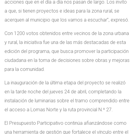
acciones que en el día a día nos pasan de largo. Los invito
a que, si tienen proyectos e ideas para la zona rural, se
acerquen al municipio que los vamos a escuchar”, expresó.
Con 1200 votos obtenidos entre vecinos de la zona urbana
y rural, la iniciativa fue una de las más destacadas de esta
edición del programa, que busca promover la participación
ciudadana en la toma de decisiones sobre obras y mejoras
para la comunidad.
La inauguración de la última etapa del proyecto se realizó
en la tarde noche del jueves 24 de abril, completando la
instalación de luminarias sobre el tramo comprendido entre
el acceso a Lomas Norte y la ruta provincial N.º 27.
El Presupuesto Participativo continúa afianzándose como
una herramienta de gestión que fortalece el vínculo entre el