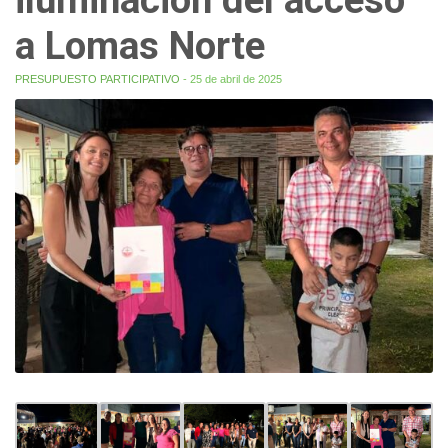
a Lomas Norte
PRESUPUESTO PARTICIPATIVO
- 25 de abril de 2025