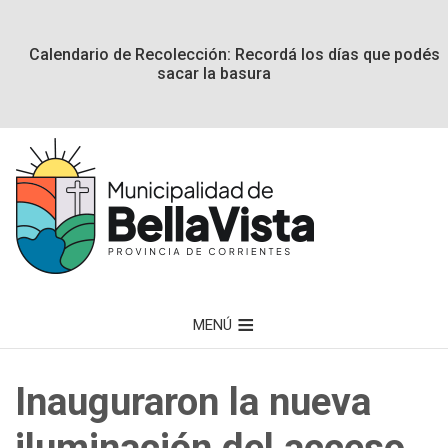
Calendario de Recolección: Recordá los días que podés
sacar la basura
MENÚ
Inauguraron la nueva
iluminación del acceso