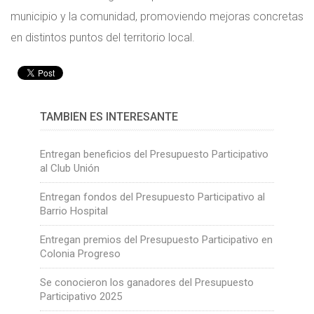
municipio y la comunidad, promoviendo mejoras concretas
en distintos puntos del territorio local.
TAMBIÉN ES INTERESANTE
Entregan beneficios del Presupuesto Participativo
al Club Unión
Entregan fondos del Presupuesto Participativo al
Barrio Hospital
Entregan premios del Presupuesto Participativo en
Colonia Progreso
Se conocieron los ganadores del Presupuesto
Participativo 2025