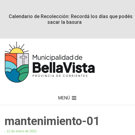
Calendario de Recolección: Recordá los días que podés
sacar la basura
MENÚ
mantenimiento-01
- 12 de enero de 2021