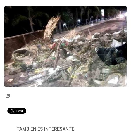
TAMBIÉN ES INTERESANTE