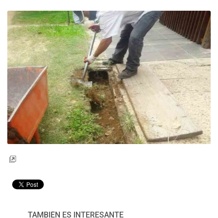
TAMBIÉN ES INTERESANTE