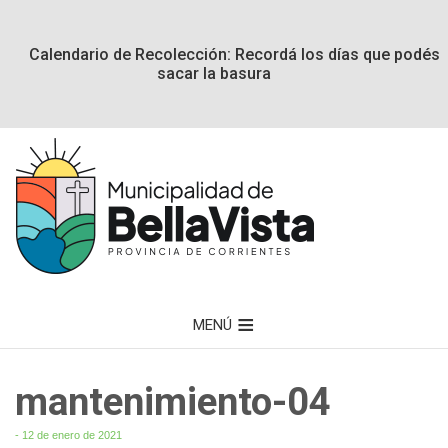
Calendario de Recolección: Recordá los días que podés
sacar la basura
MENÚ
mantenimiento-04
- 12 de enero de 2021