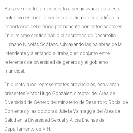
Bazzi se mostró predispuesta a seguir ayudando a este
colectivo en todo lo necesario al tiempo que ratificó la
importancia del diálogo permanente con estos sectores.
En el mismo sentido habló el secretario de Desarrollo
Humano Nicolás Scófano subrayando las palabras de la
intendente y alentando al trabajo en conjunto entre
referentes de diversidad de géneros y el gobierno
municipal.
En cuanto a los representantes provinciales, estuvieron
presentes Víctor Hugo González, director del Area de
Diversidad de Género del ministerio de Desarrollo Social de
Corrientes y las doctoras Julieta Valmaggia del Area de
Salud en la Diversidad Sexual y Alicia Encinas del
Departamento de VIH.