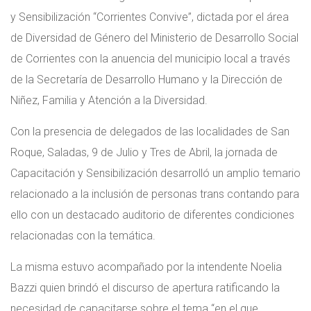
y Sensibilización “Corrientes Convive”, dictada por el área
de Diversidad de Género del Ministerio de Desarrollo Social
de Corrientes con la anuencia del municipio local a través
de la Secretaría de Desarrollo Humano y la Dirección de
Niñez, Familia y Atención a la Diversidad.
Con la presencia de delegados de las localidades de San
Roque, Saladas, 9 de Julio y Tres de Abril, la jornada de
Capacitación y Sensibilización desarrolló un amplio temario
relacionado a la inclusión de personas trans contando para
ello con un destacado auditorio de diferentes condiciones
relacionadas con la temática.
La misma estuvo acompañado por la intendente Noelia
Bazzi quien brindó el discurso de apertura ratificando la
necesidad de capacitarse sobre el tema “en el que