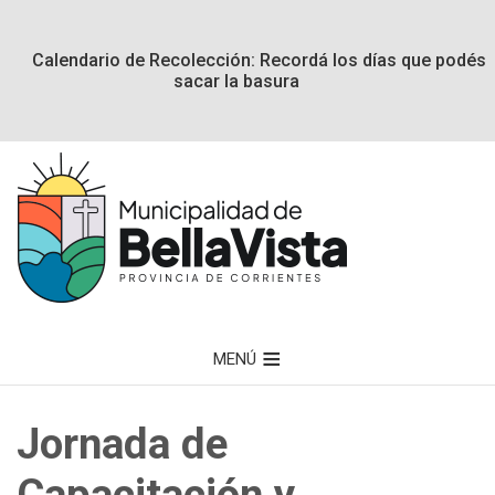
Calendario de Recolección: Recordá los días que podés
sacar la basura
MENÚ
Jornada de
Capacitación y