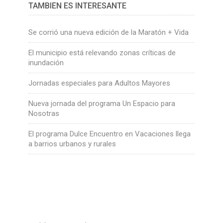
TAMBIÉN ES INTERESANTE
Se corrió una nueva edición de la Maratón + Vida
El municipio está relevando zonas críticas de
inundación
Jornadas especiales para Adultos Mayores
Nueva jornada del programa Un Espacio para
Nosotras
El programa Dulce Encuentro en Vacaciones llega
a barrios urbanos y rurales