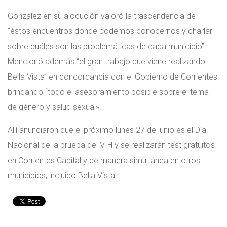
González en su alocución valoró la trascendencia de
“éstos encuentros donde podemos conocernos y charlar
sobre cuáles son las problemáticas de cada municipio”.
Mencionó además “el gran trabajo que viene realizando
Bella Vista” en concordancia con el Gobierno de Corrientes
brindando “todo el asesoramiento posible sobre el tema
de género y salud sexual».
Allí anunciaron que el próximo lunes 27 de junio es el Día
Nacional de la prueba del VIH y se realizarán test gratuitos
en Corrientes Capital y de manera simultánea en otros
municipios, incluido Bella Vista.