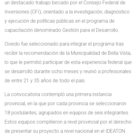
un destacado trabajo becado por el Consejo Federal de
Inversiones (CFI), orientado a la investigación, diagnóstico
y ejecución de políticas públicas en el programa de
capacitación denominado Gestión para el Desarrollo.
Oviedo fue seleccionado para integrar el programa tras
recibir la recomendación de la Municipalidad de Bella Vista,
lo que le permitió participar de esta experiencia federal que
se desarrolló durante ocho meses y reunió a profesionales
de entre 21 y 35 años de todo el país.
La convocatoria contempló una primera instancia
provincial, en la que por cada provincia se seleccionaron
18 postulantes, agrupados en equipos de seis integrantes.
Estos equipos compitieron a nivel provincial por el derecho
de presentar su proyecto a nivel nacional en el IDEATON