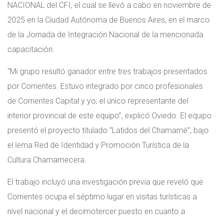
NACIONAL del CFI, el cual se llevó a cabo en noviembre de
2025 en la Ciudad Autónoma de Buenos Aires, en el marco
de la Jornada de Integración Nacional de la mencionada
capacitación.
“Mi grupo resultó ganador entre tres trabajos presentados
por Corrientes. Estuvo integrado por cinco profesionales
de Corrientes Capital y yo, el único representante del
interior provincial de este equipo”, explicó Oviedo. El equipo
presentó el proyecto titulado “Latidos del Chamamé”, bajo
el lema Red de Identidad y Promoción Turística de la
Cultura Chamamecera.
El trabajo incluyó una investigación previa que reveló que
Corrientes ocupa el séptimo lugar en visitas turísticas a
nivel nacional y el decimotercer puesto en cuanto a