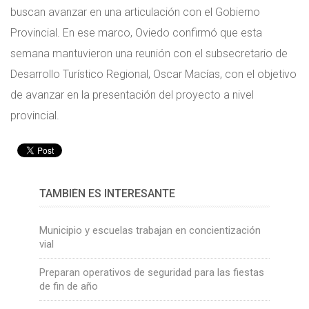
buscan avanzar en una articulación con el Gobierno
Provincial. En ese marco, Oviedo confirmó que esta
semana mantuvieron una reunión con el subsecretario de
Desarrollo Turístico Regional, Oscar Macías, con el objetivo
de avanzar en la presentación del proyecto a nivel
provincial.
TAMBIÉN ES INTERESANTE
Municipio y escuelas trabajan en concientización
vial
Preparan operativos de seguridad para las fiestas
de fin de año