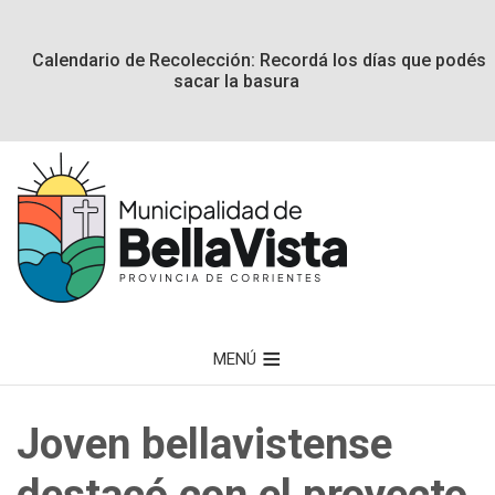
Calendario de Recolección: Recordá los días que podés
sacar la basura
MENÚ
Joven bellavistense
destacó con el proyecto