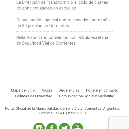
La Dirección de Tránsito inició el ciclo de charlas
de concientización en escuelas
Capacitación especial contra incendios para más
de 80 policías en Corrientes
Bella Vista firmó convenios con la Subsecretaría
de Seguridad Vial de Corrientes
Mapa del Sitio
Ayuda
Sugerencias
Ponete en contacto
Políticas de Privacidad
Comunicación Social y Marketing
Portal Oficial de la Municipalidad de Bella Vista, Corrientes, Argentina.
Licencia: CC-4.0 (1999-2025)
.