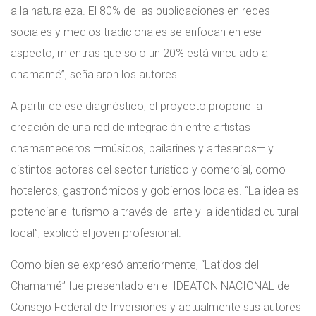
a la naturaleza. El 80% de las publicaciones en redes
sociales y medios tradicionales se enfocan en ese
aspecto, mientras que solo un 20% está vinculado al
chamamé”, señalaron los autores.
A partir de ese diagnóstico, el proyecto propone la
creación de una red de integración entre artistas
chamameceros —músicos, bailarines y artesanos— y
distintos actores del sector turístico y comercial, como
hoteleros, gastronómicos y gobiernos locales. “La idea es
potenciar el turismo a través del arte y la identidad cultural
local”, explicó el joven profesional.
Como bien se expresó anteriormente, “Latidos del
Chamamé” fue presentado en el IDEATON NACIONAL del
Consejo Federal de Inversiones y actualmente sus autores