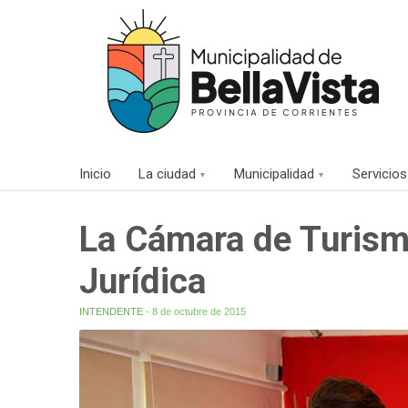
Inicio
La ciudad
Municipalidad
Servicios
La Cámara de Turismo
Jurídica
INTENDENTE
- 8 de octubre de 2015