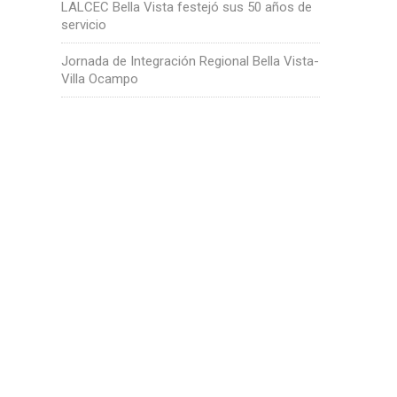
LALCEC Bella Vista festejó sus 50 años de
servicio
Jornada de Integración Regional Bella Vista-
Villa Ocampo