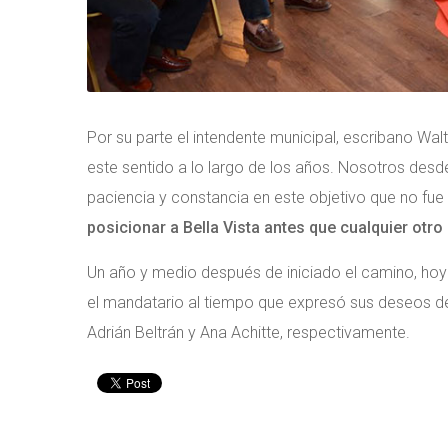
Por su parte el intendente municipal, escribano Wal
este sentido a lo largo de los años. Nosotros desd
paciencia y constancia en este objetivo que no fue
posicionar a Bella Vista antes que cualquier otro 
Un año y medio después de iniciado el camino, ho
el mandatario al tiempo que expresó sus deseos de é
Adrián Beltrán y Ana Achitte, respectivamente.