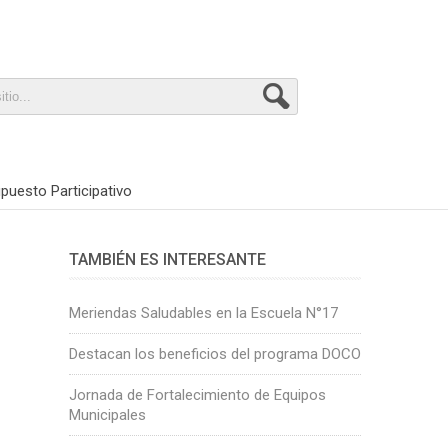
puesto Participativo
TAMBIÉN ES INTERESANTE
Meriendas Saludables en la Escuela N°17
Destacan los beneficios del programa DOCO
Jornada de Fortalecimiento de Equipos
Municipales