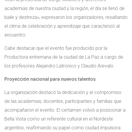
academias de nuestra ciudad y la región, el día se llenó de
baile y destreza», expresaron los organizadores, resaltando
el clima de celebración y aprendizaje que caracterizó al
encuentro.
Cabe destacar que el evento fue producido por la
Productora entrerriana de la ciudad de La Paz a cargo de
los profesores Alejandro Latronico y Claudio Arevalo.
Proyección nacional para nuevos talentos
La organización destacó la dedicación y el compromiso
de las academias, docentes, participantes y familias que
acompañaron el evento. El certamen volvió a posicionar a
Bella Vista como un referente cultural en el Nordeste
argentino, reafirmando su papel como ciudad impulsora