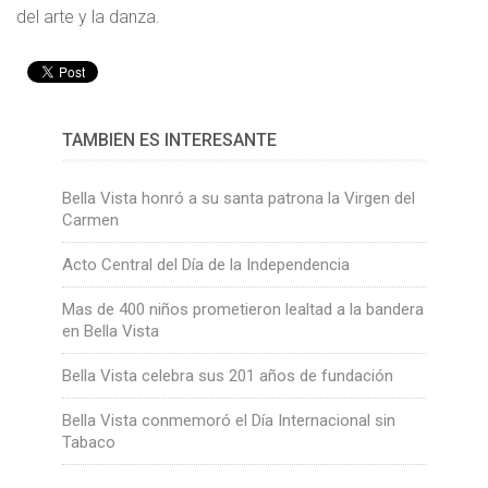
del arte y la danza.
TAMBIÉN ES INTERESANTE
Bella Vista honró a su santa patrona la Virgen del
Carmen
Acto Central del Día de la Independencia
Mas de 400 niños prometieron lealtad a la bandera
en Bella Vista
Bella Vista celebra sus 201 años de fundación
Bella Vista conmemoró el Día Internacional sin
Tabaco