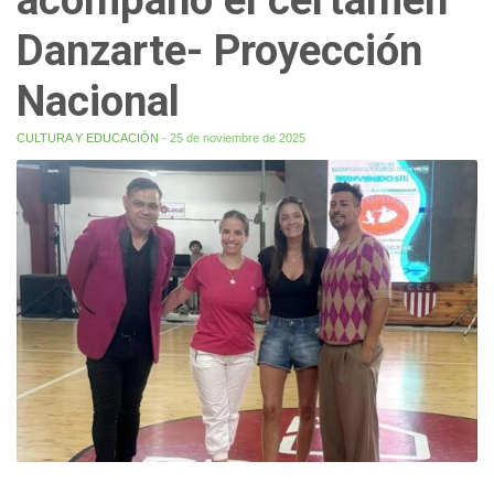
Danzarte- Proyección
Nacional
CULTURA Y EDUCACIÓN
- 25 de noviembre de 2025