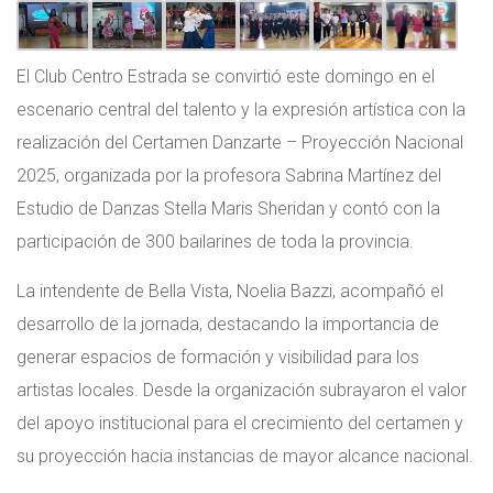
El Club Centro Estrada se convirtió este domingo en el
escenario central del talento y la expresión artística con la
realización del Certamen Danzarte – Proyección Nacional
2025, organizada por la profesora Sabrina Martínez del
Estudio de Danzas Stella Maris Sheridan y contó con la
participación de 300 bailarines de toda la provincia.
La intendente de Bella Vista, Noelia Bazzi, acompañó el
desarrollo de la jornada, destacando la importancia de
generar espacios de formación y visibilidad para los
artistas locales. Desde la organización subrayaron el valor
del apoyo institucional para el crecimiento del certamen y
su proyección hacia instancias de mayor alcance nacional.