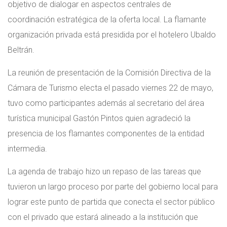
objetivo de dialogar en aspectos centrales de
coordinación estratégica de la oferta local. La flamante
organización privada está presidida por el hotelero Ubaldo
Beltrán.
La reunión de presentación de la Comisión Directiva de la
Cámara de Turismo electa el pasado viernes 22 de mayo,
tuvo como participantes además al secretario del área
turística municipal Gastón Pintos quien agradeció la
presencia de los flamantes componentes de la entidad
intermedia.
La agenda de trabajo hizo un repaso de las tareas que
tuvieron un largo proceso por parte del gobierno local para
lograr este punto de partida que conecta el sector público
con el privado que estará alineado a la institución que