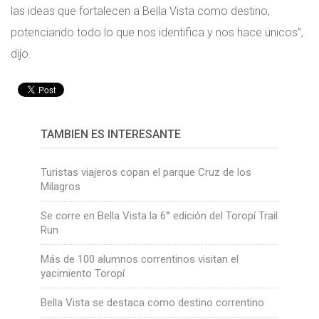
las ideas que fortalecen a Bella Vista como destino,
potenciando todo lo que nos identifica y nos hace únicos”,
dijo.
TAMBIÉN ES INTERESANTE
Turistas viajeros copan el parque Cruz de los
Milagros
Se corre en Bella Vista la 6° edición del Toropí Trail
Run
Más de 100 alumnos correntinos visitan el
yacimiento Toropí
Bella Vista se destaca como destino correntino