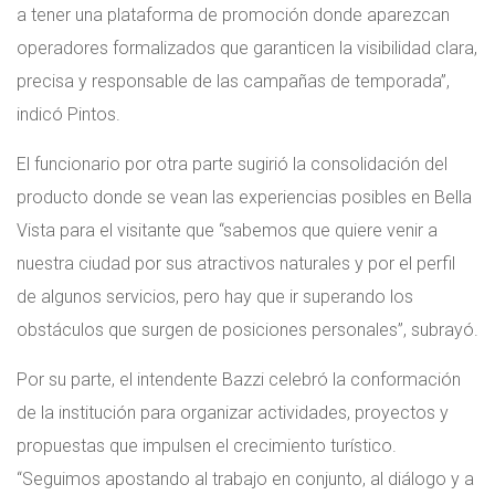
a tener una plataforma de promoción donde aparezcan
operadores formalizados que garanticen la visibilidad clara,
precisa y responsable de las campañas de temporada”,
indicó Pintos.
El funcionario por otra parte sugirió la consolidación del
producto donde se vean las experiencias posibles en Bella
Vista para el visitante que “sabemos que quiere venir a
nuestra ciudad por sus atractivos naturales y por el perfil
de algunos servicios, pero hay que ir superando los
obstáculos que surgen de posiciones personales”, subrayó.
Por su parte, el intendente Bazzi celebró la conformación
de la institución para organizar actividades, proyectos y
propuestas que impulsen el crecimiento turístico.
“Seguimos apostando al trabajo en conjunto, al diálogo y a