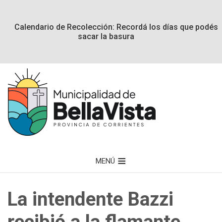
Calendario de Recolección: Recordá los días que podés
sacar la basura
MENÚ
La intendente Bazzi
recibió a la flamante