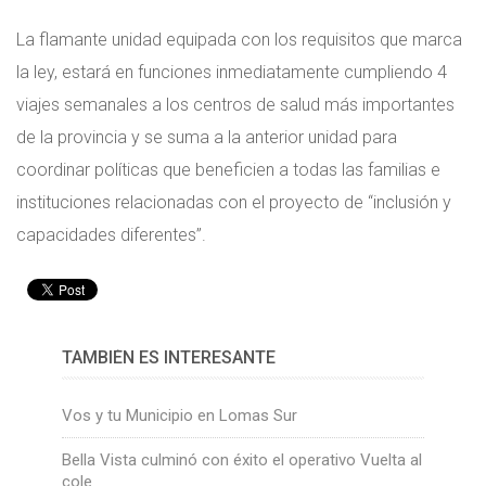
La flamante unidad equipada con los requisitos que marca
la ley, estará en funciones inmediatamente cumpliendo 4
viajes semanales a los centros de salud más importantes
de la provincia y se suma a la anterior unidad para
coordinar políticas que beneficien a todas las familias e
instituciones relacionadas con el proyecto de “inclusión y
capacidades diferentes”.
TAMBIÉN ES INTERESANTE
Vos y tu Municipio en Lomas Sur
Bella Vista culminó con éxito el operativo Vuelta al
cole