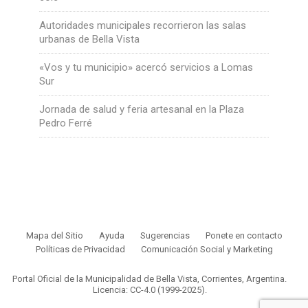
Autoridades municipales recorrieron las salas
urbanas de Bella Vista
«Vos y tu municipio» acercó servicios a Lomas
Sur
Jornada de salud y feria artesanal en la Plaza
Pedro Ferré
Mapa del Sitio
Ayuda
Sugerencias
Ponete en contacto
Políticas de Privacidad
Comunicación Social y Marketing
Portal Oficial de la Municipalidad de Bella Vista, Corrientes, Argentina.
Licencia: CC-4.0 (1999-2025)
.