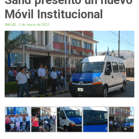
Móvil Institucional
SALUD
- 2 de marzo de 2013