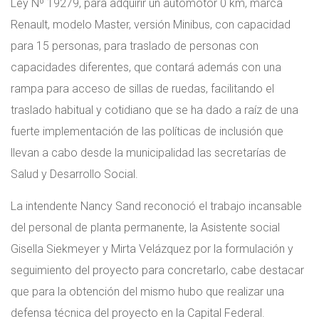
Ley Nº 19279, para adquirir un automotor 0 km, marca
Renault, modelo Master, versión Minibus, con capacidad
para 15 personas, para traslado de personas con
capacidades diferentes, que contará además con una
rampa para acceso de sillas de ruedas, facilitando el
traslado habitual y cotidiano que se ha dado a raíz de una
fuerte implementación de las políticas de inclusión que
llevan a cabo desde la municipalidad las secretarías de
Salud y Desarrollo Social.
La intendente Nancy Sand reconoció el trabajo incansable
del personal de planta permanente, la Asistente social
Gisella Siekmeyer y Mirta Velázquez por la formulación y
seguimiento del proyecto para concretarlo, cabe destacar
que para la obtención del mismo hubo que realizar una
defensa técnica del proyecto en la Capital Federal.