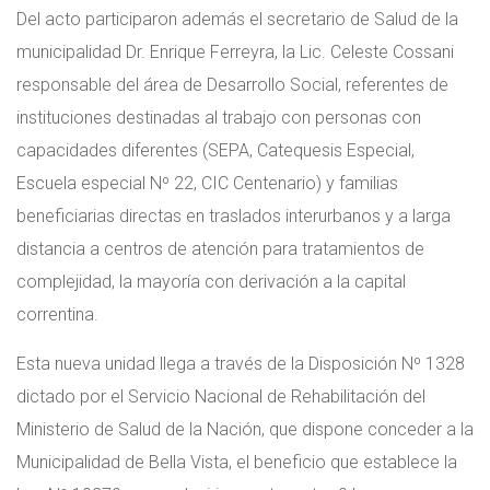
Del acto participaron además el secretario de Salud de la
municipalidad Dr. Enrique Ferreyra, la Lic. Celeste Cossani
responsable del área de Desarrollo Social, referentes de
instituciones destinadas al trabajo con personas con
capacidades diferentes (SEPA, Catequesis Especial,
Escuela especial Nº 22, CIC Centenario) y familias
beneficiarias directas en traslados interurbanos y a larga
distancia a centros de atención para tratamientos de
complejidad, la mayoría con derivación a la capital
correntina.
Esta nueva unidad llega a través de la Disposición Nº 1328
dictado por el Servicio Nacional de Rehabilitación del
Ministerio de Salud de la Nación, que dispone conceder a la
Municipalidad de Bella Vista, el beneficio que establece la