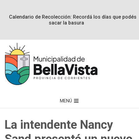
Calendario de Recolección: Recordá los días que podés
sacar la basura
MENÚ
La intendente Nancy
Sand presentó un nuevo