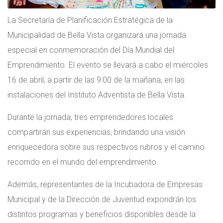
La Secretaría de Planificación Estratégica de la
Municipalidad de Bella Vista organizará una jornada
especial en conmemoración del Día Mundial del
Emprendimiento. El evento se llevará a cabo el miércoles
16 de abril, a partir de las 9:00 de la mañana, en las
instalaciones del Instituto Adventista de Bella Vista.
Durante la jornada, tres emprendedores locales
compartirán sus experiencias, brindando una visión
enriquecedora sobre sus respectivos rubros y el camino
recorrido en el mundo del emprendimiento.
Además, representantes de la Incubadora de Empresas
Municipal y de la Dirección de Juventud expondrán los
distintos programas y beneficios disponibles desde la