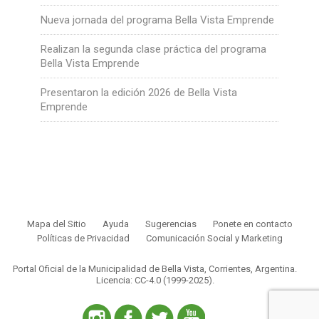
Nueva jornada del programa Bella Vista Emprende
Realizan la segunda clase práctica del programa
Bella Vista Emprende
Presentaron la edición 2026 de Bella Vista
Emprende
Mapa del Sitio
Ayuda
Sugerencias
Ponete en contacto
Políticas de Privacidad
Comunicación Social y Marketing
Portal Oficial de la Municipalidad de Bella Vista, Corrientes, Argentina.
Licencia: CC-4.0 (1999-2025)
.