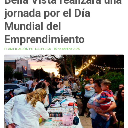
jornada por el Día
Mundial del
Emprendimiento
PLANIFICACIÓN ESTRATÉGICA
- 15 de abril de 2025