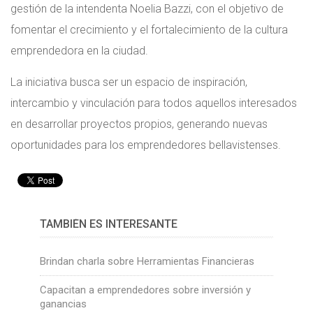
gestión de la intendenta Noelia Bazzi, con el objetivo de
fomentar el crecimiento y el fortalecimiento de la cultura
emprendedora en la ciudad.
La iniciativa busca ser un espacio de inspiración,
intercambio y vinculación para todos aquellos interesados
en desarrollar proyectos propios, generando nuevas
oportunidades para los emprendedores bellavistenses.
TAMBIÉN ES INTERESANTE
Brindan charla sobre Herramientas Financieras
Capacitan a emprendedores sobre inversión y
ganancias