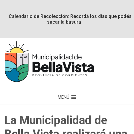
Calendario de Recolección: Recordá los días que podés
sacar la basura
MENÚ
La Municipalidad de
Bella Vista realizará una