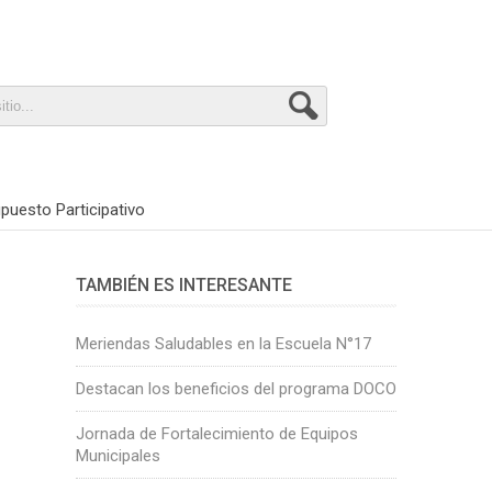
puesto Participativo
TAMBIÉN ES INTERESANTE
Meriendas Saludables en la Escuela N°17
Destacan los beneficios del programa DOCO
Jornada de Fortalecimiento de Equipos
Municipales