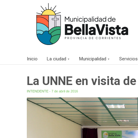
Inicio
La ciudad
Municipalidad
Servicios
La UNNE en visita de
INTENDENTE
- 7 de abril de 2016