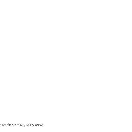
ación Social y Marketing