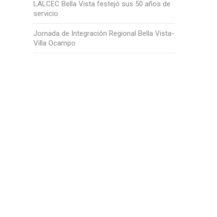
LALCEC Bella Vista festejó sus 50 años de
servicio
Jornada de Integración Regional Bella Vista-
Villa Ocampo