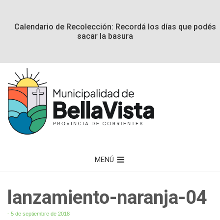
Calendario de Recolección: Recordá los días que podés
sacar la basura
MENÚ
lanzamiento-naranja-04
- 5 de septiembre de 2018