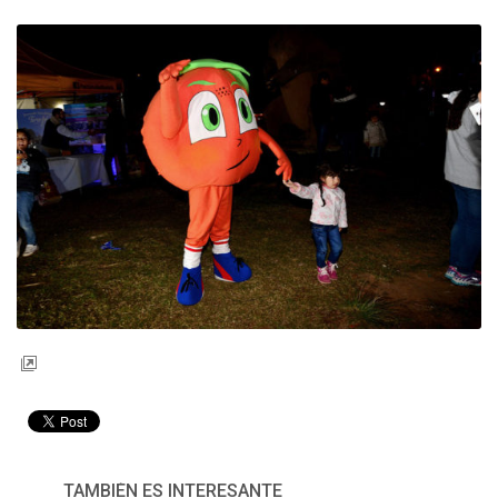
TAMBIÉN ES INTERESANTE