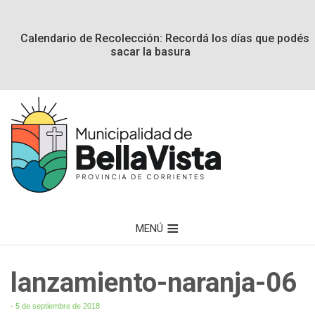
Calendario de Recolección: Recordá los días que podés
sacar la basura
MENÚ
lanzamiento-naranja-06
- 5 de septiembre de 2018