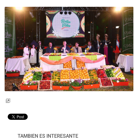
TAMBIÉN ES INTERESANTE