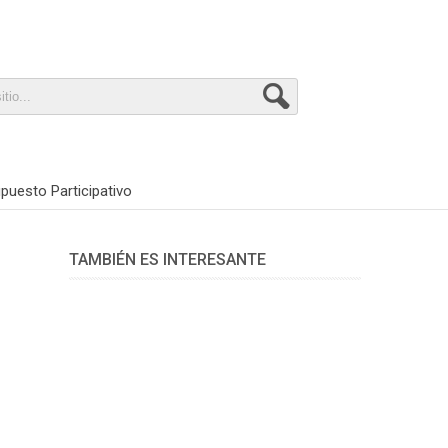
puesto Participativo
TAMBIÉN ES INTERESANTE