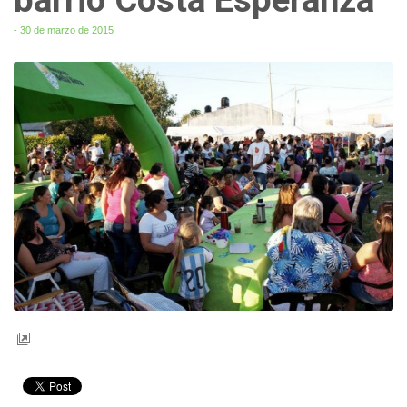
- 30 de marzo de 2015