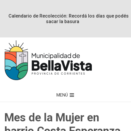
Calendario de Recolección: Recordá los días que podés
sacar la basura
MENÚ
Mes de la Mujer en
barrio Costa Esperanza