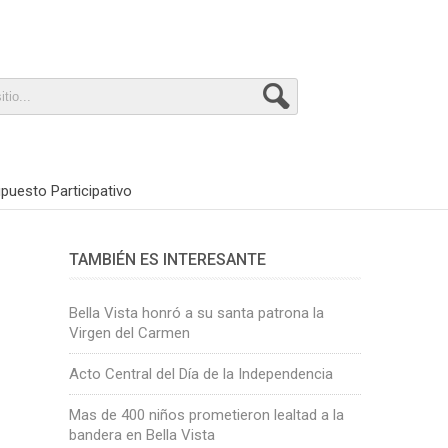
puesto Participativo
TAMBIÉN ES INTERESANTE
Bella Vista honró a su santa patrona la
Virgen del Carmen
Acto Central del Día de la Independencia
Mas de 400 niños prometieron lealtad a la
bandera en Bella Vista