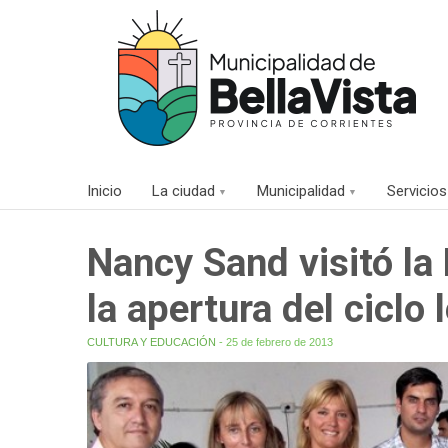
Inicio
La ciudad
Municipalidad
Servicios
Nancy Sand visitó la
la apertura del ciclo 
CULTURA Y EDUCACIÓN
- 25 de febrero de 2013