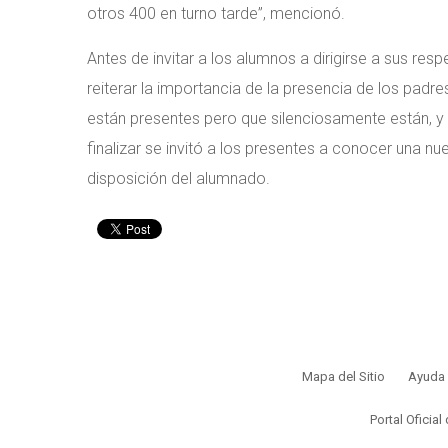
otros 400 en turno tarde”, mencionó.
Antes de invitar a los alumnos a dirigirse a sus resp
reiterar la importancia de la presencia de los padr
están presentes pero que silenciosamente están, y 
finalizar se invitó a los presentes a conocer una n
disposición del alumnado.
Mapa del Sitio
Ayuda
Portal Oficial