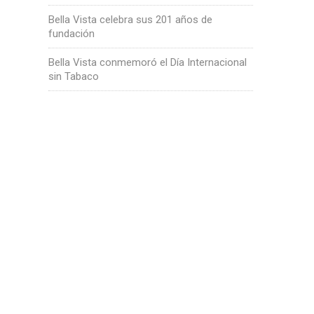
Bella Vista celebra sus 201 años de
fundación
Bella Vista conmemoró el Día Internacional
sin Tabaco