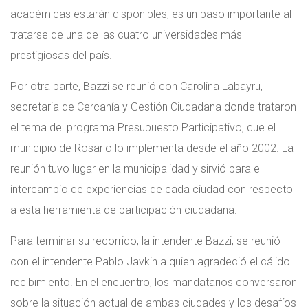
académicas estarán disponibles, es un paso importante al
tratarse de una de las cuatro universidades más
prestigiosas del país.
Por otra parte, Bazzi se reunió con Carolina Labayru,
secretaria de Cercanía y Gestión Ciudadana donde trataron
el tema del programa Presupuesto Participativo, que el
municipio de Rosario lo implementa desde el año 2002. La
reunión tuvo lugar en la municipalidad y sirvió para el
intercambio de experiencias de cada ciudad con respecto
a esta herramienta de participación ciudadana.
Para terminar su recorrido, la intendente Bazzi, se reunió
con el intendente Pablo Javkin a quien agradeció el cálido
recibimiento. En el encuentro, los mandatarios conversaron
sobre la situación actual de ambas ciudades y los desafíos