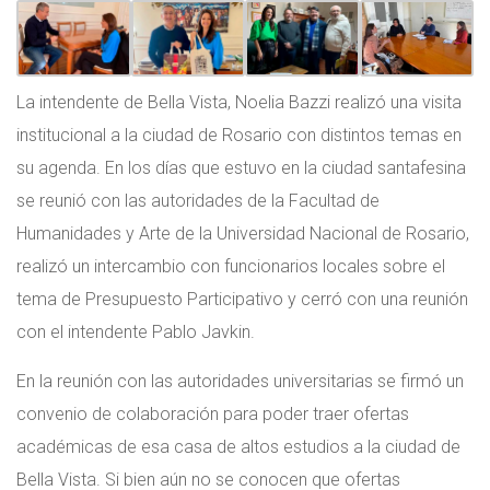
La intendente de Bella Vista, Noelia Bazzi realizó una visita
institucional a la ciudad de Rosario con distintos temas en
su agenda. En los días que estuvo en la ciudad santafesina
se reunió con las autoridades de la Facultad de
Humanidades y Arte de la Universidad Nacional de Rosario,
realizó un intercambio con funcionarios locales sobre el
tema de Presupuesto Participativo y cerró con una reunión
con el intendente Pablo Javkin.
En la reunión con las autoridades universitarias se firmó un
convenio de colaboración para poder traer ofertas
académicas de esa casa de altos estudios a la ciudad de
Bella Vista. Si bien aún no se conocen que ofertas