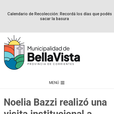
Calendario de Recolección: Recordá los días que podés
sacar la basura
MENÚ
Noelia Bazzi realizó una
visita institucional a