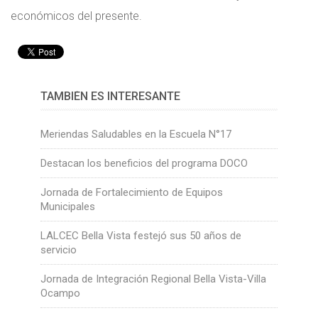
económicos del presente.
TAMBIÉN ES INTERESANTE
Meriendas Saludables en la Escuela N°17
Destacan los beneficios del programa DOCO
Jornada de Fortalecimiento de Equipos
Municipales
LALCEC Bella Vista festejó sus 50 años de
servicio
Jornada de Integración Regional Bella Vista-Villa
Ocampo