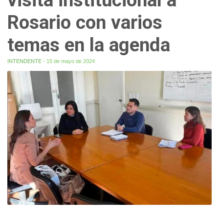
Rosario con varios
temas en la agenda
INTENDENTE
- 15 de mayo de 2024