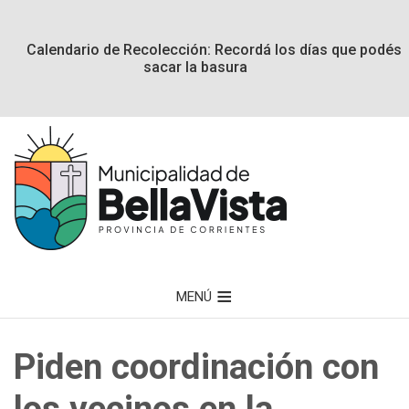
Calendario de Recolección: Recordá los días que podés
sacar la basura
MENÚ
Piden coordinación con
los vecinos en la