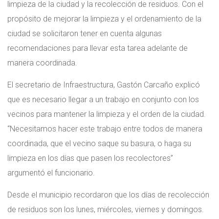
limpieza de la ciudad y la recolección de residuos. Con el
propósito de mejorar la limpieza y el ordenamiento de la
ciudad se solicitaron tener en cuenta algunas
recomendaciones para llevar esta tarea adelante de
manera coordinada.
El secretario de Infraestructura, Gastón Carcaño explicó
que es necesario llegar a un trabajo en conjunto con los
vecinos para mantener la limpieza y el orden de la ciudad.
“Necesitamos hacer este trabajo entre todos de manera
coordinada, que el vecino saque su basura, o haga su
limpieza en los días que pasen los recolectores”
argumentó el funcionario.
Desde el municipio recordaron que los días de recolección
de residuos son los lunes, miércoles, viernes y domingos.