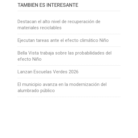
TAMBIÉN ES INTERESANTE
Destacan el alto nivel de recuperación de
materiales reciclables
Ejecutan tareas ante el efecto climático Niño
Bella Vista trabaja sobre las probabilidades del
efecto Niño
Lanzan Escuelas Verdes 2026
El municipio avanza en la modernización del
alumbrado público