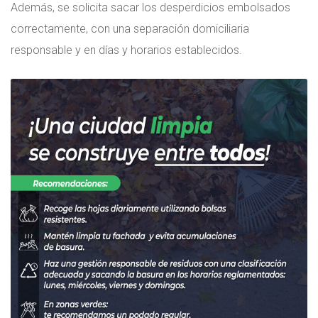
Además, se solicita sacar los desperdicios embolsados
correctamente, con una separación domiciliaria
responsable y en días y horarios establecidos.