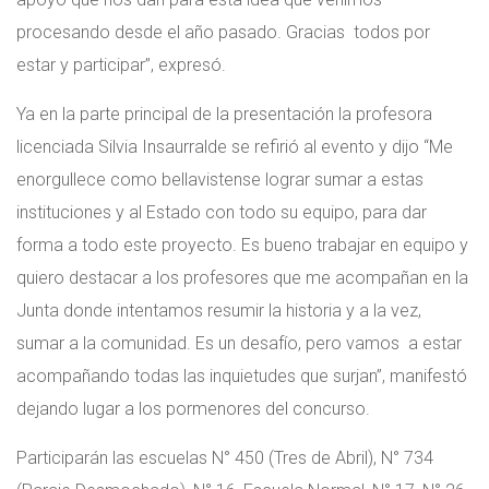
procesando desde el año pasado. Gracias todos por
estar y participar”, expresó.
Ya en la parte principal de la presentación la profesora
licenciada Silvia Insaurralde se refirió al evento y dijo “Me
enorgullece como bellavistense lograr sumar a estas
instituciones y al Estado con todo su equipo, para dar
forma a todo este proyecto. Es bueno trabajar en equipo y
quiero destacar a los profesores que me acompañan en la
Junta donde intentamos resumir la historia y a la vez,
sumar a la comunidad. Es un desafío, pero vamos a estar
acompañando todas las inquietudes que surjan”, manifestó
dejando lugar a los pormenores del concurso.
Participarán las escuelas N° 450 (Tres de Abril), N° 734