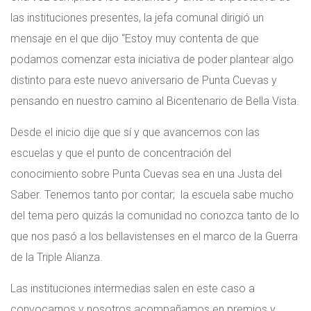
las instituciones presentes, la jefa comunal dirigió un
mensaje en el que dijo “Estoy muy contenta de que
podamos comenzar esta iniciativa de poder plantear algo
distinto para este nuevo aniversario de Punta Cuevas y
pensando en nuestro camino al Bicentenario de Bella Vista.
Desde el inicio dije que sí y que avancemos con las
escuelas y que el punto de concentración del
conocimiento sobre Punta Cuevas sea en una Justa del
Saber. Tenemos tanto por contar; la escuela sabe mucho
del tema pero quizás la comunidad no conozca tanto de lo
que nos pasó a los bellavistenses en el marco de la Guerra
de la Triple Alianza.
Las instituciones intermedias salen en este caso a
convocarnos y nosotros acompañamos en premios y