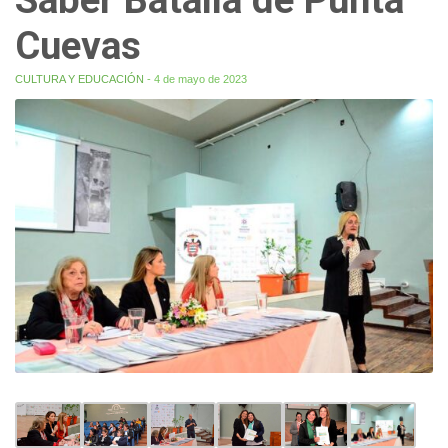
Cuevas
CULTURA Y EDUCACIÓN
- 4 de mayo de 2023