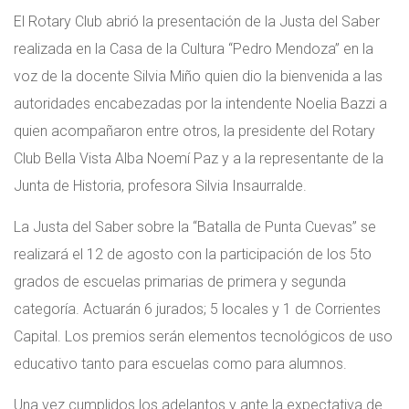
El Rotary Club abrió la presentación de la Justa del Saber
realizada en la Casa de la Cultura “Pedro Mendoza” en la
voz de la docente Silvia Miño quien dio la bienvenida a las
autoridades encabezadas por la intendente Noelia Bazzi a
quien acompañaron entre otros, la presidente del Rotary
Club Bella Vista Alba Noemí Paz y a la representante de la
Junta de Historia, profesora Silvia Insaurralde.
La Justa del Saber sobre la “Batalla de Punta Cuevas” se
realizará el 12 de agosto con la participación de los 5to
grados de escuelas primarias de primera y segunda
categoría. Actuarán 6 jurados; 5 locales y 1 de Corrientes
Capital. Los premios serán elementos tecnológicos de uso
educativo tanto para escuelas como para alumnos.
Una vez cumplidos los adelantos y ante la expectativa de