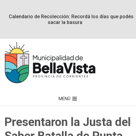
Calendario de Recolección: Recordá los días que podés
sacar la basura
MENÚ
Presentaron la Justa del
Saber Batalla de Punta