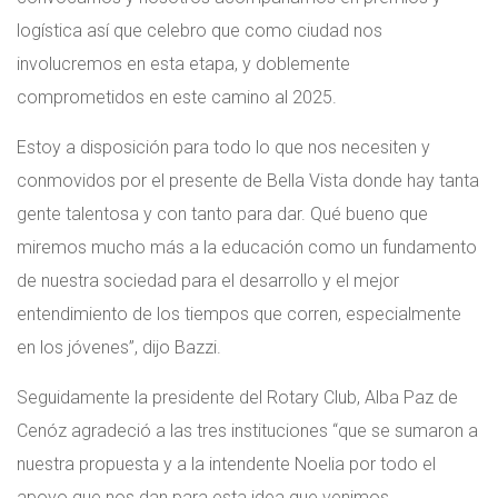
logística así que celebro que como ciudad nos
involucremos en esta etapa, y doblemente
comprometidos en este camino al 2025.
Estoy a disposición para todo lo que nos necesiten y
conmovidos por el presente de Bella Vista donde hay tanta
gente talentosa y con tanto para dar. Qué bueno que
miremos mucho más a la educación como un fundamento
de nuestra sociedad para el desarrollo y el mejor
entendimiento de los tiempos que corren, especialmente
en los jóvenes”, dijo Bazzi.
Seguidamente la presidente del Rotary Club, Alba Paz de
Cenóz agradeció a las tres instituciones “que se sumaron a
nuestra propuesta y a la intendente Noelia por todo el
apoyo que nos dan para esta idea que venimos