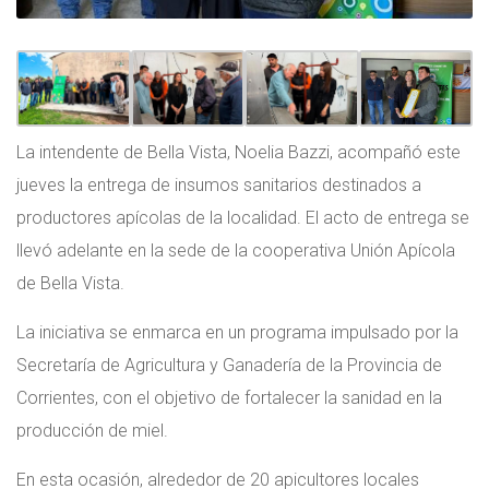
La intendente de Bella Vista, Noelia Bazzi, acompañó este
jueves la entrega de insumos sanitarios destinados a
productores apícolas de la localidad. El acto de entrega se
llevó adelante en la sede de la cooperativa Unión Apícola
de Bella Vista.
La iniciativa se enmarca en un programa impulsado por la
Secretaría de Agricultura y Ganadería de la Provincia de
Corrientes, con el objetivo de fortalecer la sanidad en la
producción de miel.
En esta ocasión, alrededor de 20 apicultores locales