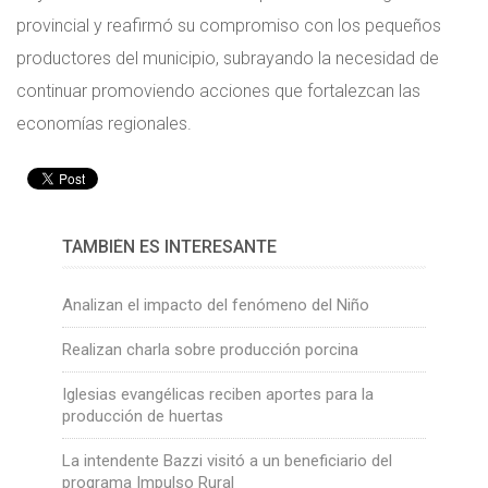
provincial y reafirmó su compromiso con los pequeños
productores del municipio, subrayando la necesidad de
continuar promoviendo acciones que fortalezcan las
economías regionales.
TAMBIÉN ES INTERESANTE
Analizan el impacto del fenómeno del Niño
Realizan charla sobre producción porcina
Iglesias evangélicas reciben aportes para la
producción de huertas
La intendente Bazzi visitó a un beneficiario del
programa Impulso Rural