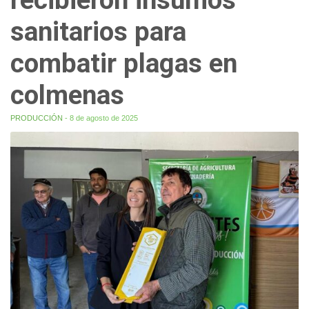
sanitarios para
combatir plagas en
colmenas
PRODUCCIÓN
- 8 de agosto de 2025