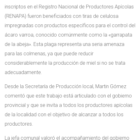
inscriptos en el Registro Nacional de Productores Apícolas
(RENAPA) fueron beneficiados con tiras de celulosa
impregnadas con productos específicos para el control del
ácaro varroa, conocido comúnmente como la «garrapata
de la abeja». Esta plaga representa una seria amenaza
para las colmenas, ya que puede reducir
considerablemente la producción de miel si no se trata
adecuadamente.
Desde la Secretaría de Producción local, Martin Gómez
comentó que este trabajo está articulado con el gobierno
provincial y que se invita a todos los productores apícolas
de la localidad con el objetivo de alcanzar a todos los
productores.
La jefa comunal valoró el acompañamiento del gobierno