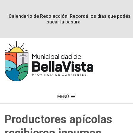
Calendario de Recolección: Recordá los días que podés
sacar la basura
MENÚ
Productores apícolas
recibieron insumos