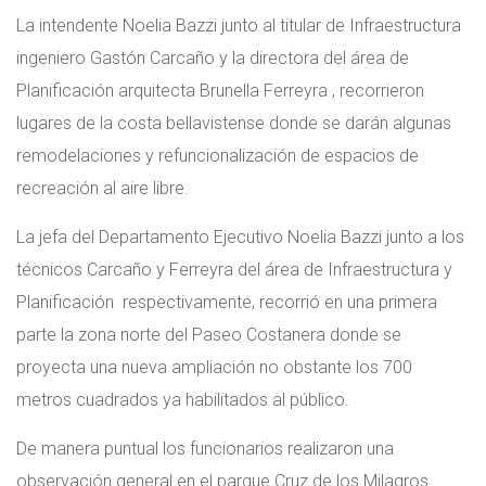
La intendente Noelia Bazzi junto al titular de Infraestructura
ingeniero Gastón Carcaño y la directora del área de
Planificación arquitecta Brunella Ferreyra , recorrieron
lugares de la costa bellavistense donde se darán algunas
remodelaciones y refuncionalización de espacios de
recreación al aire libre.
La jefa del Departamento Ejecutivo Noelia Bazzi junto a los
técnicos Carcaño y Ferreyra del área de Infraestructura y
Planificación respectivamente, recorrió en una primera
parte la zona norte del Paseo Costanera donde se
proyecta una nueva ampliación no obstante los 700
metros cuadrados ya habilitados al público.
De manera puntual los funcionarios realizaron una
observación general en el parque Cruz de los Milagros