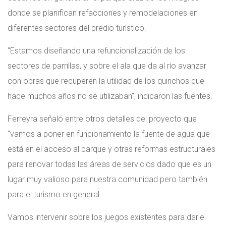
donde se planifican refacciones y remodelaciones en
diferentes sectores del predio turístico.
“Estamos diseñando una refuncionalización de los
sectores de parrillas, y sobre el ala que da al río avanzar
con obras que recuperen la utilidad de los quinchos que
hace muchos años no se utilizaban”, indicaron las fuentes.
Ferreyra señaló entre otros detalles del proyecto que
“vamos a poner en funcionamiento la fuente de agua que
está en el acceso al parque y otras reformas estructurales
para renovar todas las áreas de servicios dado que es un
lugar muy valioso para nuestra comunidad pero también
para el turismo en general.
Vamos intervenir sobre los juegos existentes para darle