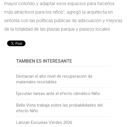
mayor colorido y adaptar esos espacios para hacerlos
más atractivos para los niños”, agregó la arquitecta en
sintonía con las políticas públicas de adecuación y mejoras
de la totalidad de las plazas parque y paseos locales.
TAMBIÉN ES INTERESANTE
Destacan el alto nivel de recuperación de
materiales reciclables
Ejecutan tareas ante el efecto climático Niño
Bella Vista trabaja sobre las probabilidades del
efecto Niño
Lanzan Escuelas Verdes 2026