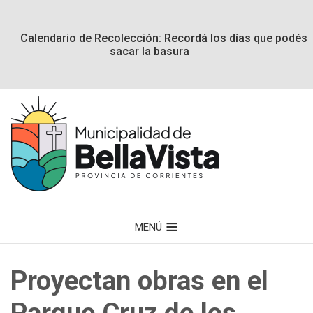
Calendario de Recolección: Recordá los días que podés
sacar la basura
MENÚ
Proyectan obras en el
Parque Cruz de los