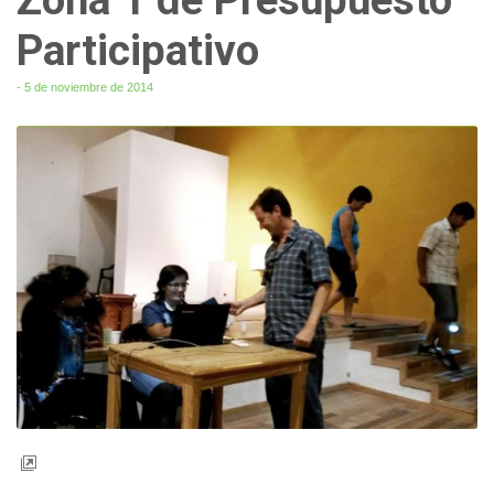
Participativo
- 5 de noviembre de 2014