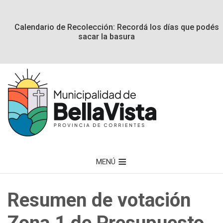
Calendario de Recolección: Recordá los días que podés
sacar la basura
MENÚ
Resumen de votación
Zona 1 de Presupuesto