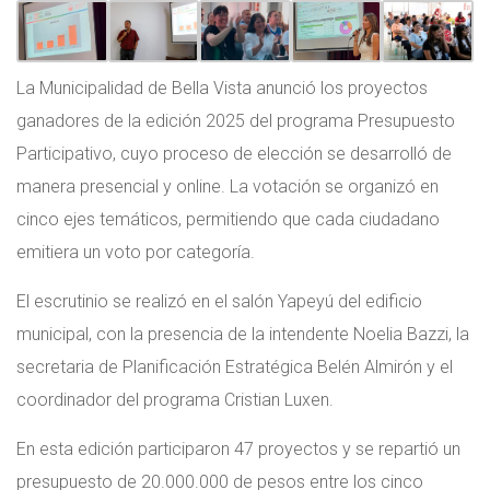
La Municipalidad de Bella Vista anunció los proyectos
ganadores de la edición 2025 del programa Presupuesto
Participativo, cuyo proceso de elección se desarrolló de
manera presencial y online. La votación se organizó en
cinco ejes temáticos, permitiendo que cada ciudadano
emitiera un voto por categoría.
El escrutinio se realizó en el salón Yapeyú del edificio
municipal, con la presencia de la intendente Noelia Bazzi, la
secretaria de Planificación Estratégica Belén Almirón y el
coordinador del programa Cristian Luxen.
En esta edición participaron 47 proyectos y se repartió un
presupuesto de 20.000.000 de pesos entre los cinco