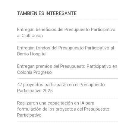
TAMBIÉN ES INTERESANTE
Entregan beneficios del Presupuesto Participativo
al Club Unión
Entregan fondos del Presupuesto Participativo al
Barrio Hospital
Entregan premios del Presupuesto Participativo en
Colonia Progreso
47 proyectos participarán en el Presupuesto
Participativo 2025
Realizaron una capacitación en IA para
formulación de los proyectos del Presupuesto
Participativo