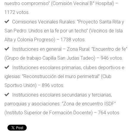
nuestro compromiso” (Comisión Vecinal B° Hospital) –
1172 votos.
Comisiones Vecinales Rurales
: “Proyecto Santa Rita y
San Pedro: Unidos en la fe por un techo” (Vecinos de Isla
Alta y Colonia Progreso) – 1738 votos.
Instituciones en general – Zona Rural
: “Encuentro de fe”
(Grupo de trabajo Capilla San Judas Tadeo) – 946 votos.
Instituciones escolares primarias, clubes deportivos e
iglesias
: “Reconstrucción del muro perimetral” (Club
Sportivo Unión) – 896 votos.
Instituciones escolares secundarias y terciarias,
parroquias y asociaciones
: “Zona de encuentro ISDF”
(Instituto Superior de Formación Docente) – 764 votos