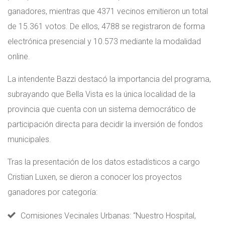
ganadores, mientras que 4371 vecinos emitieron un total
de 15.361 votos. De ellos, 4788 se registraron de forma
electrónica presencial y 10.573 mediante la modalidad
online.
La intendente Bazzi destacó la importancia del programa,
subrayando que Bella Vista es la única localidad de la
provincia que cuenta con un sistema democrático de
participación directa para decidir la inversión de fondos
municipales.
Tras la presentación de los datos estadísticos a cargo
Cristian Luxen, se dieron a conocer los proyectos
ganadores por categoría:
Comisiones Vecinales Urbanas
: “Nuestro Hospital,