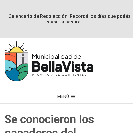
Calendario de Recolección: Recordá los días que podés
sacar la basura
MENÚ
Se conocieron los
ganadores del