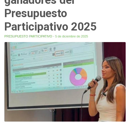
Presupuesto
Participativo 2025
PRESUPUESTO PARTICIPATIVO
- 5 de diciembre de 2025