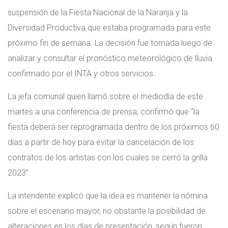
suspensión de la Fiesta Nacional de la Naranja y la
Diversidad Productiva que estaba programada para este
próximo fin de semana. La decisión fue tomada luego de
analizar y consultar el pronóstico meteorológico de lluvia
confirmado por el INTA y otros servicios.
La jefa comunal quien llamó sobre el mediodía de este
martes a una conferencia de prensa, confirmó que “la
fiesta deberá ser reprogramada dentro de los próximos 60
días a partir de hoy para evitar la cancelación de los
contratos de los artistas con los cuales se cerró la grilla
2023”.
La intendente explicó que la idea es mantener la nómina
sobre el escenario mayor, no obstante la posibilidad de
alteraciones en los días de presentación, según fueron