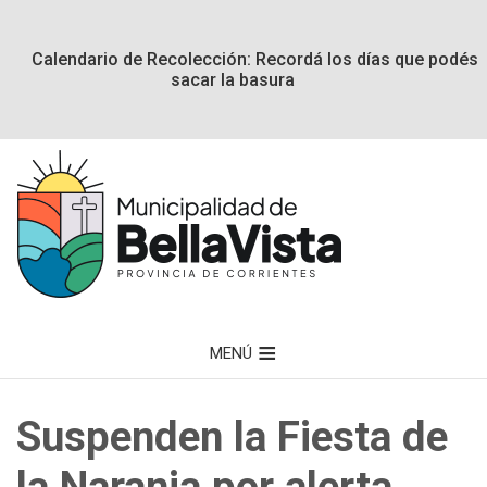
Calendario de Recolección: Recordá los días que podés
sacar la basura
MENÚ
Suspenden la Fiesta de
la Naranja por alerta