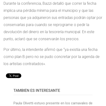
Durante la conferencia, Bazzi detalló que correr la fecha
implica una pérdida mínima para el municipio y que las
personas que ya adquirieron sus entradas podrán optar por
conservarlas para cuando se reprograme o pedir la
devolución del dinero en la tesorería municipal. En este
punto, aclaró que se conservarán los precios.
Por último, la intendente afirmó que “ya existía una fecha
como plan B pero no se pudo concretar por la agenda de
los artistas contratados».
TAMBIÉN ES INTERESANTE
Paula Olivetti estuvo presente en los carnavales de