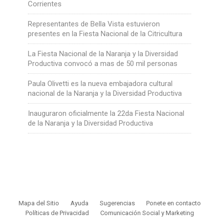
Corrientes
Representantes de Bella Vista estuvieron
presentes en la Fiesta Nacional de la Citricultura
La Fiesta Nacional de la Naranja y la Diversidad
Productiva convocó a mas de 50 mil personas
Paula Olivetti es la nueva embajadora cultural
nacional de la Naranja y la Diversidad Productiva
Inauguraron oficialmente la 22da Fiesta Nacional
de la Naranja y la Diversidad Productiva
Mapa del Sitio
Ayuda
Sugerencias
Ponete en contacto
Políticas de Privacidad
Comunicación Social y Marketing