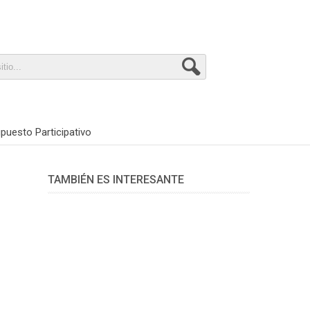
puesto Participativo
TAMBIÉN ES INTERESANTE