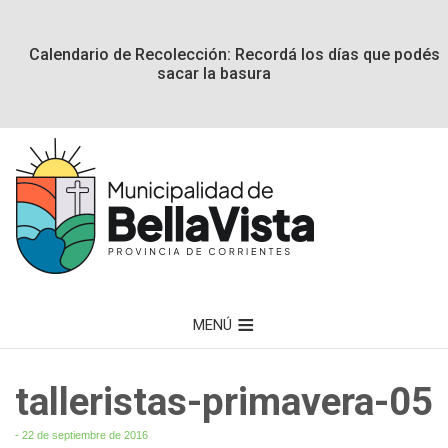
Calendario de Recolección: Recordá los días que podés
sacar la basura
MENÚ
talleristas-primavera-05
- 22 de septiembre de 2016