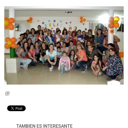
TAMBIÉN ES INTERESANTE