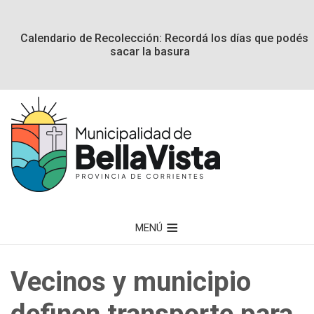
Calendario de Recolección: Recordá los días que podés
sacar la basura
MENÚ
Vecinos y municipio
definen transporte para