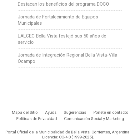
Destacan los beneficios del programa DOCO
Jornada de Fortalecimiento de Equipos
Municipales
LALCEC Bella Vista festejó sus 50 años de
servicio
Jornada de Integración Regional Bella Vista-Villa
Ocampo
Mapa del Sitio
Ayuda
Sugerencias
Ponete en contacto
Políticas de Privacidad
Comunicación Social y Marketing
Portal Oficial de la Municipalidad de Bella Vista, Corrientes, Argentina.
Licencia: CC-4.0 (1999-2025)
.