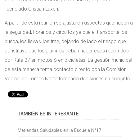
licenciado Cristian Lúxen.
A partir de esta reunión se ajustaron aspectos que hacen a
la seguridad, horarios y circuitos ya que el transporte los
busca, los lleva y los trae, dejando de lado el riesgo que
constituye que los alumnos deban hacer esos recorridos
por Ruta 27 en motos ó en bicicletas. La gestión municipal
de esta manera toma contacto directo con la Comisión
Vecinal de Lomas Norte tomando decisiones en conjunto.
TAMBIÉN ES INTERESANTE
Meriendas Saludables en la Escuela N°17