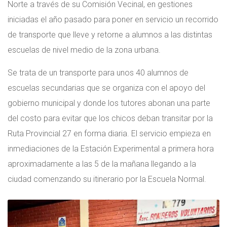
Norte a través de su Comisión Vecinal, en gestiones
iniciadas el año pasado para poner en servicio un recorrido
de transporte que lleve y retorne a alumnos a las distintas
escuelas de nivel medio de la zona urbana.
Se trata de un transporte para unos 40 alumnos de
escuelas secundarias que se organiza con el apoyo del
gobierno municipal y donde los tutores abonan una parte
del costo para evitar que los chicos deban transitar por la
Ruta Provincial 27 en forma diaria. El servicio empieza en
inmediaciones de la Estación Experimental a primera hora
aproximadamente a las 5 de la mañana llegando a la
ciudad comenzando su itinerario por la Escuela Normal.