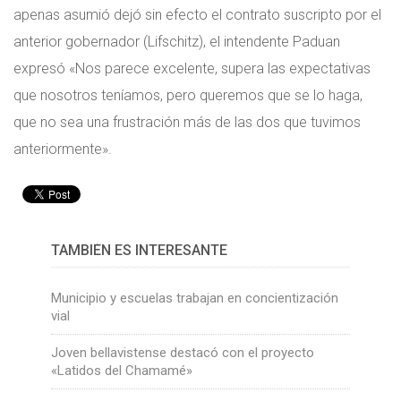
apenas asumió dejó sin efecto el contrato suscripto por el
anterior gobernador (Lifschitz), el intendente Paduan
expresó «Nos parece excelente, supera las expectativas
que nosotros teníamos, pero queremos que se lo haga,
que no sea una frustración más de las dos que tuvimos
anteriormente».
TAMBIÉN ES INTERESANTE
Municipio y escuelas trabajan en concientización
vial
Joven bellavistense destacó con el proyecto
«Latidos del Chamamé»