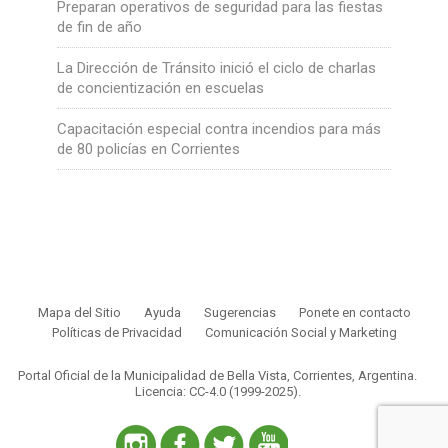
Preparan operativos de seguridad para las fiestas
de fin de año
La Dirección de Tránsito inició el ciclo de charlas
de concientización en escuelas
Capacitación especial contra incendios para más
de 80 policías en Corrientes
Mapa del Sitio
Ayuda
Sugerencias
Ponete en contacto
Políticas de Privacidad
Comunicación Social y Marketing
Portal Oficial de la Municipalidad de Bella Vista, Corrientes, Argentina.
Licencia: CC-4.0 (1999-2025)
.