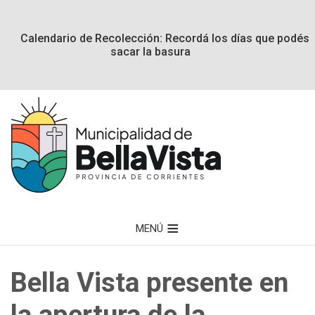
Calendario de Recolección: Recordá los días que podés
sacar la basura
MENÚ
Bella Vista presente en
la apertura de la