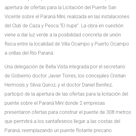
apertura de ofertas para la Licitación del Puente San
Vicente sobre el Paraná Miní, realizada en las instalaciones
del Club de Caza y Pesca “El Irupé”. La obra en cuestión
viene a dar luz verde a la posibilidad concreta de unión
física entre la localidad de Villa Ocampo y Puerto Ocampo
a orillas del Río Paraná.
Una delegación de Bella Vista integrada por el secretario
de Gobierno doctor Javier Torres, los concejales Cristian
Hermosís y Silvia Quiroz, y el doctor Daniel Benítez,
participó de la apertura de las ofertas para la licitación del
puente sobre el Paraná Miní donde 2 empresas
presentaron ofertas para construir el puente de 308 metros
que permitirá a los santafesinos llegar a las costas del
Paraná, reemplazando un puente flotante precario.