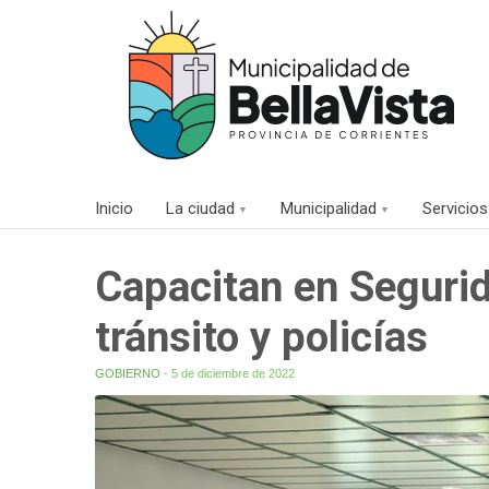
Inicio
La ciudad
Municipalidad
Servicios
Capacitan en Segurid
tránsito y policías
GOBIERNO
- 5 de diciembre de 2022