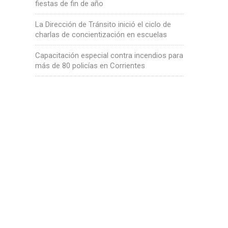
fiestas de fin de año
La Dirección de Tránsito inició el ciclo de
charlas de concientización en escuelas
Capacitación especial contra incendios para
más de 80 policías en Corrientes