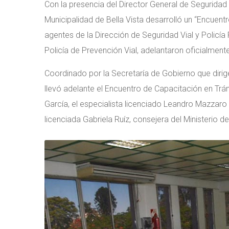
Con la presencia del Director General de Seguridad V
Municipalidad de Bella Vista desarrolló un “Encuentr
agentes de la Dirección de Seguridad Vial y Policía 
Policía de Prevención Vial, adelantaron oficialment
Coordinado por la Secretaría de Gobierno que dirige
llevó adelante el Encuentro de Capacitación en Trán
García, el especialista licenciado Leandro Mazzaro 
licenciada Gabriela Ruíz, consejera del Ministerio d