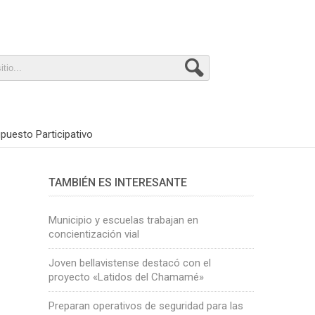
puesto Participativo
TAMBIÉN ES INTERESANTE
Municipio y escuelas trabajan en
concientización vial
Joven bellavistense destacó con el
proyecto «Latidos del Chamamé»
Preparan operativos de seguridad para las