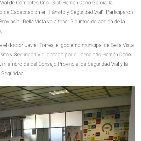
ial de Corrientes Crio. Gral. Hernán Darío García, la
o de Capacitación en Tránsito y Seguridad Vial”. Participaron
Provincial. Bella Vista va a tener 3 puntos de acción de la
e.
 el doctor Javier Torres, el gobierno municipal de Bella Vista
sito y Seguridad Vial dictado por el licenciado Hernán Darío
, miembro de del Consejo Provincial de Seguridad Vial y la
e Seguridad.