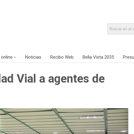
 online
Noticias
Recibo Web
Bella Vista 2035
Presu
ad Vial a agentes de