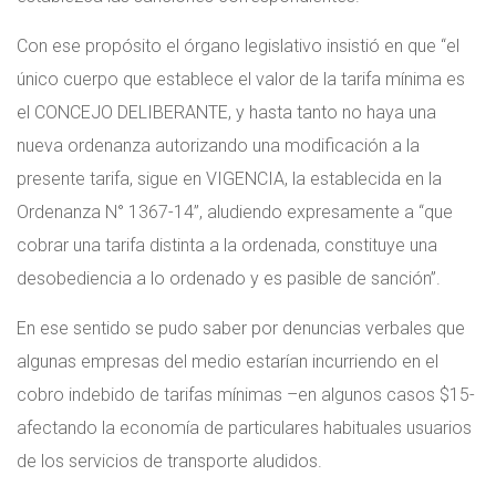
Con ese propósito el órgano legislativo insistió en que “el
único cuerpo que establece el valor de la tarifa mínima es
el CONCEJO DELIBERANTE, y hasta tanto no haya una
nueva ordenanza autorizando una modificación a la
presente tarifa, sigue en VIGENCIA, la establecida en la
Ordenanza N° 1367-14”, aludiendo expresamente a “que
cobrar una tarifa distinta a la ordenada, constituye una
desobediencia a lo ordenado y es pasible de sanción”.
En ese sentido se pudo saber por denuncias verbales que
algunas empresas del medio estarían incurriendo en el
cobro indebido de tarifas mínimas –en algunos casos $15-
afectando la economía de particulares habituales usuarios
de los servicios de transporte aludidos.