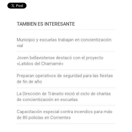
TAMBIÉN ES INTERESANTE
Municipio y escuelas trabajan en concientización
vial
Joven bellavistense destacó con el proyecto
«Latidos del Chamamé»
Preparan operativos de seguridad para las fiestas
de fin de año
La Dirección de Tránsito inició el ciclo de charlas
de concientización en escuelas
Capacitación especial contra incendios para más
de 80 policías en Corrientes