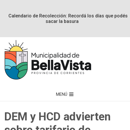
Calendario de Recolección: Recordá los días que podés
sacar la basura
MENÚ
DEM y HCD advierten
sobre tarifario de