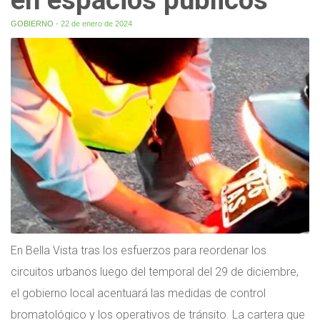
GOBIERNO
- 22 de enero de 2024
En Bella Vista tras los esfuerzos para reordenar los
circuitos urbanos luego del temporal del 29 de diciembre,
el gobierno local acentuará las medidas de control
bromatológico y los operativos de tránsito. La cartera que