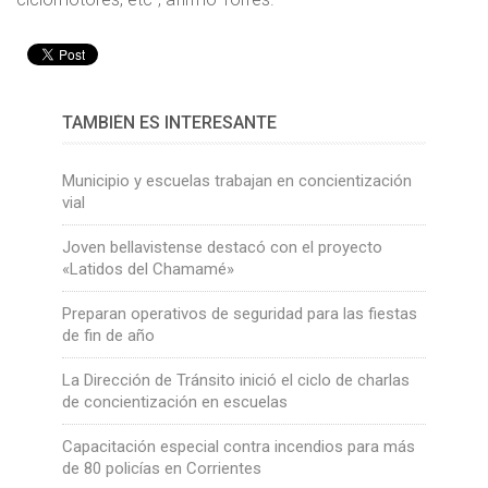
TAMBIÉN ES INTERESANTE
Municipio y escuelas trabajan en concientización
vial
Joven bellavistense destacó con el proyecto
«Latidos del Chamamé»
Preparan operativos de seguridad para las fiestas
de fin de año
La Dirección de Tránsito inició el ciclo de charlas
de concientización en escuelas
Capacitación especial contra incendios para más
de 80 policías en Corrientes