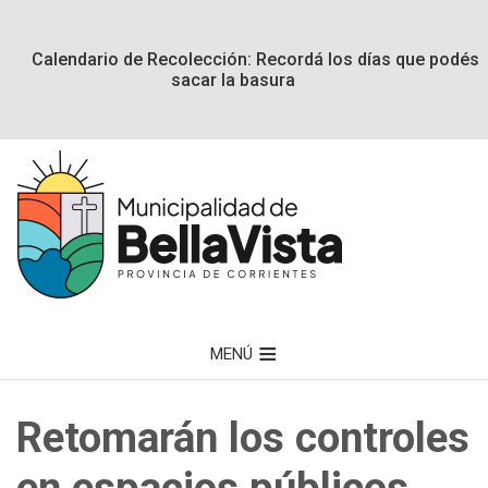
Calendario de Recolección: Recordá los días que podés
sacar la basura
MENÚ
Retomarán los controles
en espacios públicos