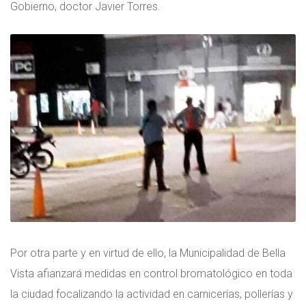
Gobierno, doctor Javier Torres.
Por otra parte y en virtud de ello, la Municipalidad de Bella
Vista afianzará medidas en control bromatológico en toda
la ciudad focalizando la actividad en carnicerías, pollerías y