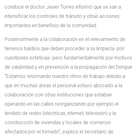
conduce el doctor Javier Torres informó que se van a
intensificar los controles de tránsito y otras acciones
importantes en beneficio de la comunidad.
Posteriormente a la colaboración en el relevamiento de
terrenos baldíos que deben proceder a su limpieza -por
cuestiones estéticas- pero fundamentalmente por motivos
de salubridad y en prevención a la propagación del Dengue
“Estamos retomando nuestro ritmo de trabajo debido a
que en muchas áreas el personal estuvo abocado a la
colaboración con otras instituciones que estaban
operando en las calles reorganizando por ejemplo el
tendido de redes (eléctricas, internet, televisión) y la
construcción de viviendas y locales de comercio
afectados por el tornado”, explicó el secretario de