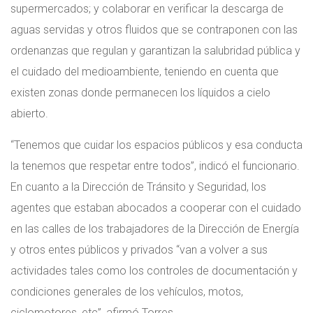
supermercados; y colaborar en verificar la descarga de
aguas servidas y otros fluidos que se contraponen con las
ordenanzas que regulan y garantizan la salubridad pública y
el cuidado del medioambiente, teniendo en cuenta que
existen zonas donde permanecen los líquidos a cielo
abierto.
“Tenemos que cuidar los espacios públicos y esa conducta
la tenemos que respetar entre todos”, indicó el funcionario.
En cuanto a la Dirección de Tránsito y Seguridad, los
agentes que estaban abocados a cooperar con el cuidado
en las calles de los trabajadores de la Dirección de Energía
y otros entes públicos y privados “van a volver a sus
actividades tales como los controles de documentación y
condiciones generales de los vehículos, motos,
ciclomotores, etc”, afirmó Torres.