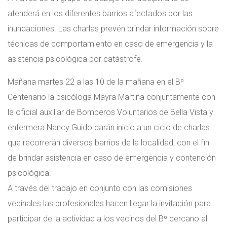
atenderá en los diferentes barrios afectados por las
inundaciones. Las charlas prevén brindar información sobre
técnicas de comportamiento en caso de emergencia y la
asistencia psicológica por catástrofe.
Mañana martes 22 a las 10 de la mañana en el Bº
Centenario la psicóloga Mayra Martina conjuntamente con
la oficial auxiliar de Bomberos Voluntarios de Bella Vista y
enfermera Nancy Guido darán inicio a un ciclo de charlas
que recorrerán diversos barrios de la localidad, con el fin
de brindar asistencia en caso de emergencia y contención
psicológica.
A través del trabajo en conjunto con las comisiones
vecinales las profesionales hacen llegar la invitación para
participar de la actividad a los vecinos del Bº cercano al