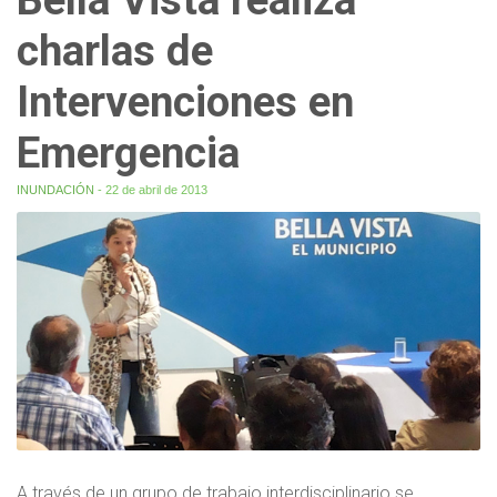
charlas de
Intervenciones en
Emergencia
INUNDACIÓN
- 22 de abril de 2013
A través de un grupo de trabajo interdisciplinario se