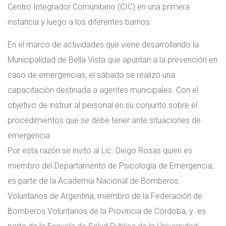
Centro Integrador Comunitario (CIC) en una primera
instancia y luego a los diferentes barrios.
En el marco de actividades que viene desarrollando la
Municipalidad de Bella Vista que apuntan a la prevención en
caso de emergencias, el sábado se realizó una
capacitación destinada a agentes municipales. Con el
objetivo de instruir al personal en su conjunto sobre el
procedimientos que se debe tener ante situaciones de
emergencia.
Por esta razón se invitó al Lic. Diego Rosas quien es
miembro del Departamento de Psicología de Emergencia,
es parte de la Academia Nacional de Bomberos
Voluntarios de Argentina, miembro de la Federación de
Bomberos Voluntarios de la Provincia de Córdoba, y es