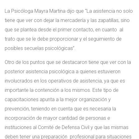
La Psicóloga Mayra Martina dijo que “La asistencia no solo
tiene que ver con dejar la mercadería y las zapatillas, sino
que se plantea desde el primer contacto, en cuanto al
trato que se le debe proporcionar y el seguimiento de
posibles secuelas psicológicas”.
Otro de los puntos que se destacaron tiene que ver con la
posterior asistencia psicológica a quienes estuvieron
involucrados en los operativos de asistencia, ya que es
importante la contención a los mismos. Este tipo de
capacitaciones apunta a la mejor organización y
prevención, teniendo en cuenta que es necesaria la
incorporación de mayor cantidad de personas e
instituciones al Comité de Defensa Civil y que las mismas
deben tener una preparación profesional para situaciones