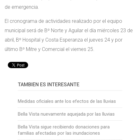
de emergencia.
El cronograma de actividades realizado por el equipo
municipal será de Bº Norte y Aguilar el día miércoles 23 de
abril, Bº Hospital y Costa Esperanza el jueves 24 y por
último Bº Mitre y Comercial el viernes 25.
TAMBIÉN ES INTERESANTE
Medidas oficiales ante los efectos de las lluvias
Bella Vista nuevamente aquejada por las lluvias
Bella Vista sigue recibiendo donaciones para
familias afectadas por las inundaciones