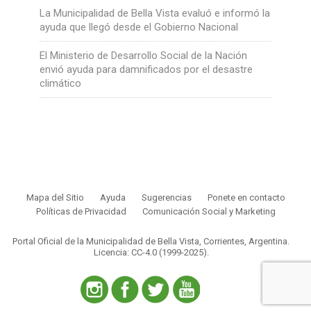
La Municipalidad de Bella Vista evaluó e informó la
ayuda que llegó desde el Gobierno Nacional
El Ministerio de Desarrollo Social de la Nación
envió ayuda para damnificados por el desastre
climático
Mapa del Sitio
Ayuda
Sugerencias
Ponete en contacto
Políticas de Privacidad
Comunicación Social y Marketing
Portal Oficial de la Municipalidad de Bella Vista, Corrientes, Argentina.
Licencia: CC-4.0 (1999-2025)
.