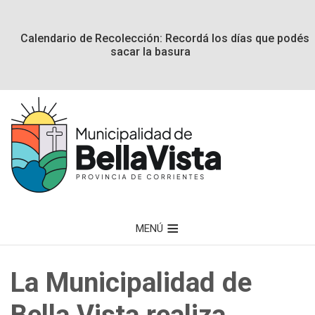
Calendario de Recolección: Recordá los días que podés
sacar la basura
MENÚ
La Municipalidad de
Bella Vista realiza